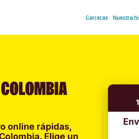
Carreras
Nuestra hi
A COLOMBIA
Env
o online rápidas,
Colombia. Elige un