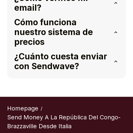
email?
Cómo funciona
nuestro sistema de
precios
¿Cuánto cuesta enviar
con Sendwave?
Homepage
/
Send Money A La República Del Congo-
Brazzaville Desde Italia