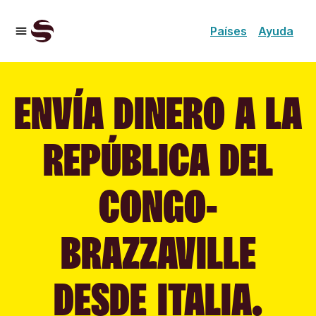
Países
Ayuda
ENVÍA DINERO A LA
REPÚBLICA DEL
CONGO-
BRAZZAVILLE
DESDE ITALIA.