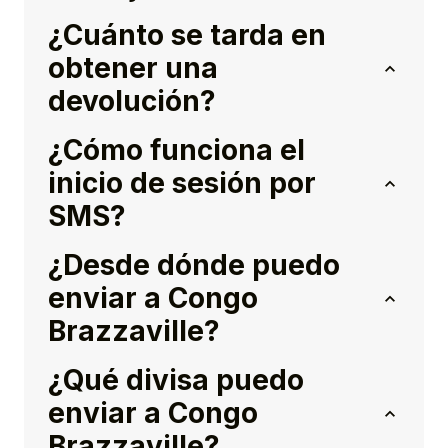
¿Cuánto se tarda en
obtener una
devolución?
¿Cómo funciona el
inicio de sesión por
SMS?
¿Desde dónde puedo
enviar a Congo
Brazzaville?
¿Qué divisa puedo
enviar a Congo
Brazzaville?