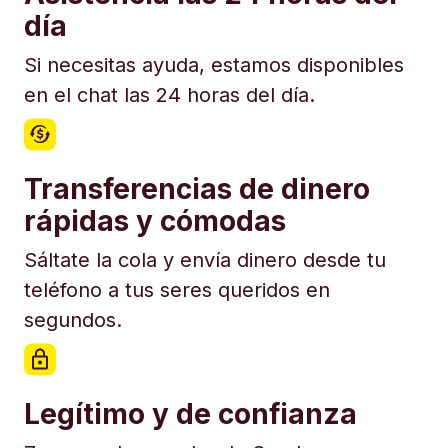
día
Si necesitas ayuda, estamos disponibles
en el chat las 24 horas del día.
Transferencias de dinero
rápidas y cómodas
Sáltate la cola y envía dinero desde tu
teléfono a tus seres queridos en
segundos.
Legítimo y de confianza