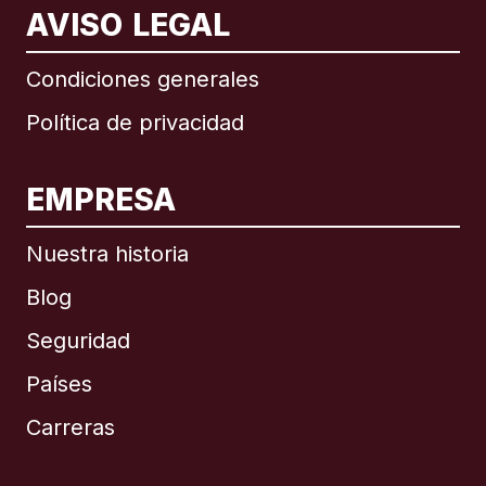
AVISO LEGAL
Condiciones generales
Política de privacidad
EMPRESA
Nuestra historia
Blog
Seguridad
Países
Carreras