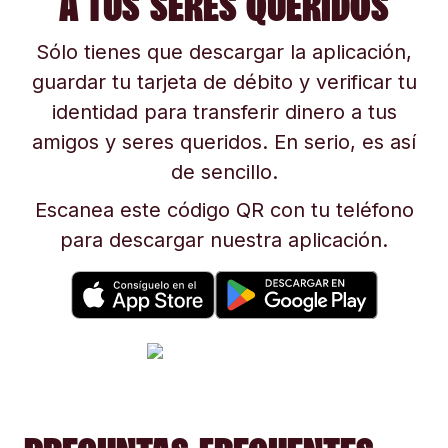
A TUS SERES QUERIDOS
Sólo tienes que descargar la aplicación,
guardar tu tarjeta de débito y verificar tu
identidad para transferir dinero a tus
amigos y seres queridos. En serio, es así
de sencillo.
Escanea este código QR con tu teléfono
para descargar nuestra aplicación.