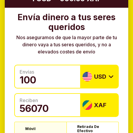
Envía dinero a tus seres
queridos
Nos aseguramos de que la mayor parte de tu
dinero vaya a tus seres queridos, y no a
elevados costes de envío
Envías
USD
Reciben
XAF
Retirada De
Móvil
Efectivo