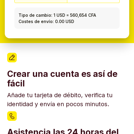
Tipo de cambio:
1 USD
=
560,654 CFA
Costes de envío: 0.00 USD
Crear una cuenta es así de
fácil
Añade tu tarjeta de débito, verifica tu
identidad y envía en pocos minutos.
Asistencia las 24 horas del