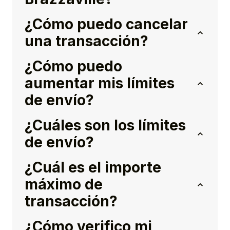
¿Cómo puedo cancelar
una transacción?
¿Cómo puedo
aumentar mis límites
de envío?
¿Cuáles son los límites
de envío?
¿Cuál es el importe
máximo de
transacción?
¿Cómo verifico mi