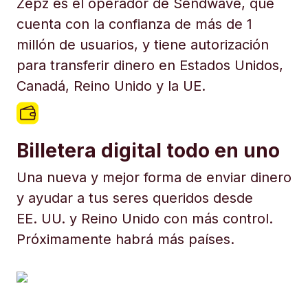
Zepz es el operador de Sendwave, que
cuenta con la confianza de más de 1
millón de usuarios, y tiene autorización
para transferir dinero en Estados Unidos,
Canadá, Reino Unido y la UE.
Billetera digital todo en uno
Una nueva y mejor forma de enviar dinero
y ayudar a tus seres queridos desde
EE. UU. y Reino Unido con más control.
Próximamente habrá más países.