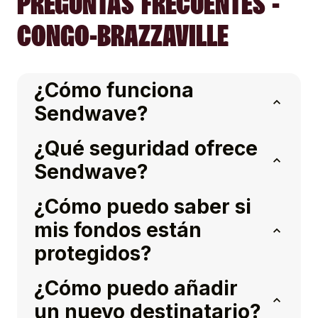
PREGUNTAS FRECUENTES -
CONGO-BRAZZAVILLE
¿Cómo funciona
Sendwave?
¿Qué seguridad ofrece
Sendwave?
¿Cómo puedo saber si
mis fondos están
protegidos?
¿Cómo puedo añadir
un nuevo destinatario?