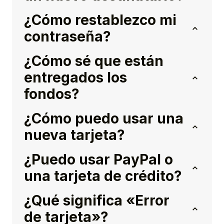
¿Cómo restablezco mi
contraseña?
¿Cómo sé que están
entregados los
fondos?
¿Cómo puedo usar una
nueva tarjeta?
¿Puedo usar PayPal o
una tarjeta de crédito?
¿Qué significa «Error
de tarjeta»?