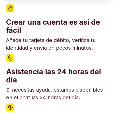
Crear una cuenta es así de
fácil
Añade tu tarjeta de débito, verifica tu
identidad y envía en pocos minutos.
Asistencia las 24 horas del
día
Si necesitas ayuda, estamos disponibles
en el chat las 24 horas del día.