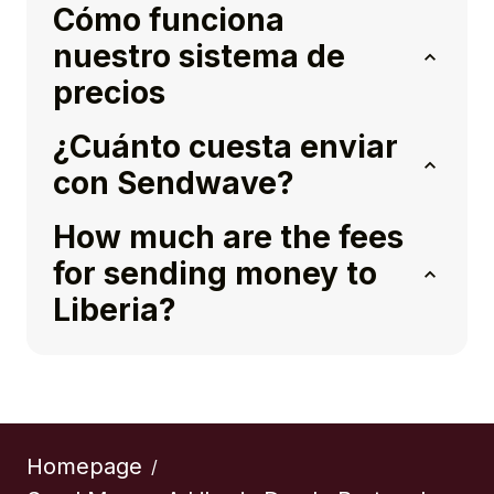
Cómo funciona
nuestro sistema de
precios
¿Cuánto cuesta enviar
con Sendwave?
How much are the fees
for sending money to
Liberia?
Homepage
/