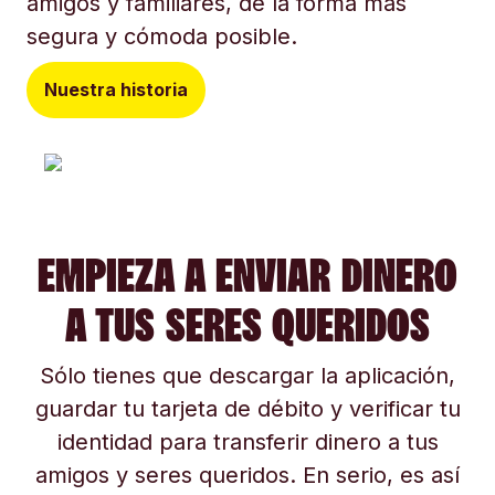
amigos y familiares, de la forma más
segura y cómoda posible.
Nuestra historia
EMPIEZA A ENVIAR DINERO
A TUS SERES QUERIDOS
Sólo tienes que descargar la aplicación,
guardar tu tarjeta de débito y verificar tu
identidad para transferir dinero a tus
amigos y seres queridos. En serio, es así