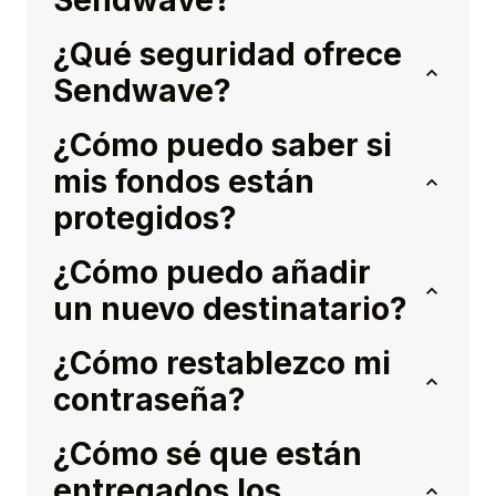
Sendwave?
¿Qué seguridad ofrece
Sendwave?
¿Cómo puedo saber si
mis fondos están
protegidos?
¿Cómo puedo añadir
un nuevo destinatario?
¿Cómo restablezco mi
contraseña?
¿Cómo sé que están
entregados los