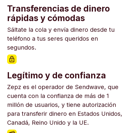
Transferencias de dinero
rápidas y cómodas
Sáltate la cola y envía dinero desde tu
teléfono a tus seres queridos en
segundos.
Legítimo y de confianza
Zepz es el operador de Sendwave, que
cuenta con la confianza de más de 1
millón de usuarios, y tiene autorización
para transferir dinero en Estados Unidos,
Canadá, Reino Unido y la UE.