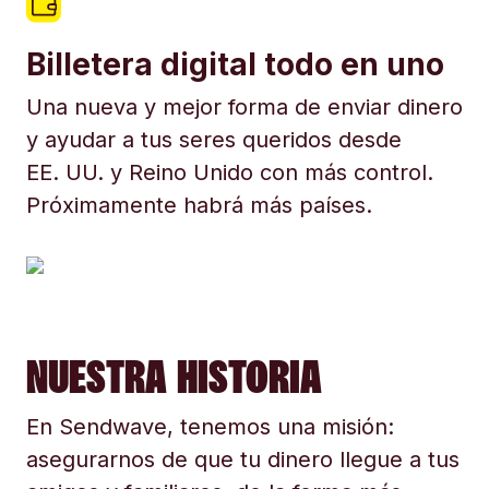
Billetera digital todo en uno
Una nueva y mejor forma de enviar dinero
y ayudar a tus seres queridos desde
EE. UU. y Reino Unido con más control.
Próximamente habrá más países.
NUESTRA HISTORIA
En Sendwave, tenemos una misión:
asegurarnos de que tu dinero llegue a tus