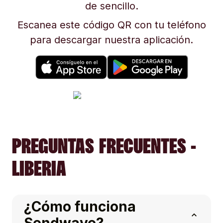
de sencillo.
Escanea este código QR con tu teléfono
para descargar nuestra aplicación.
PREGUNTAS FRECUENTES -
LIBERIA
¿Cómo funciona