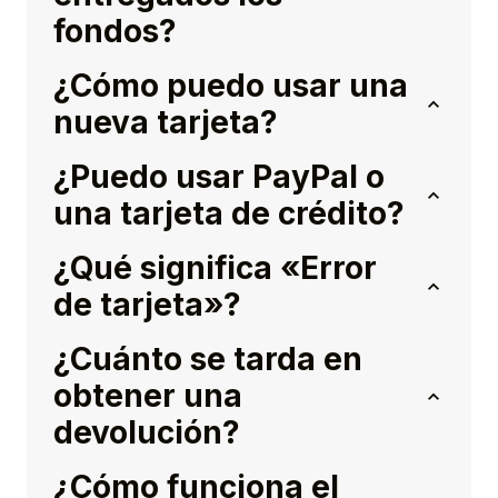
fondos?
¿Cómo puedo usar una
nueva tarjeta?
¿Puedo usar PayPal o
una tarjeta de crédito?
¿Qué significa «Error
de tarjeta»?
¿Cuánto se tarda en
obtener una
devolución?
¿Cómo funciona el