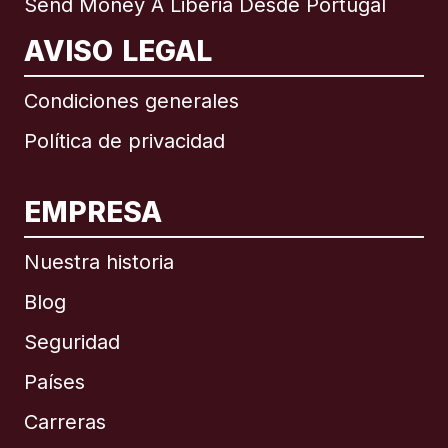
Send Money A Liberia Desde Portugal
AVISO LEGAL
Condiciones generales
Política de privacidad
EMPRESA
Nuestra historia
Blog
Seguridad
Países
Carreras