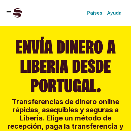
Países
Ayuda
ENVÍA DINERO A
LIBERIA DESDE
PORTUGAL.
Transferencias de dinero online
rápidas, asequibles y seguras a
Liberia. Elige un método de
recepción, paga la transferencia y