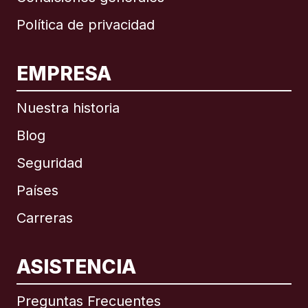
Política de privacidad
EMPRESA
Nuestra historia
Blog
Seguridad
Países
Carreras
ASISTENCIA
Internacional
English
Preguntas Frecuentes