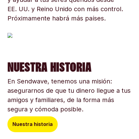
EE. UU. y Reino Unido con más control.
Próximamente habrá más países.
NUESTRA HISTORIA
En Sendwave, tenemos una misión:
asegurarnos de que tu dinero llegue a tus
amigos y familiares, de la forma más
segura y cómoda posible.
Nuestra historia