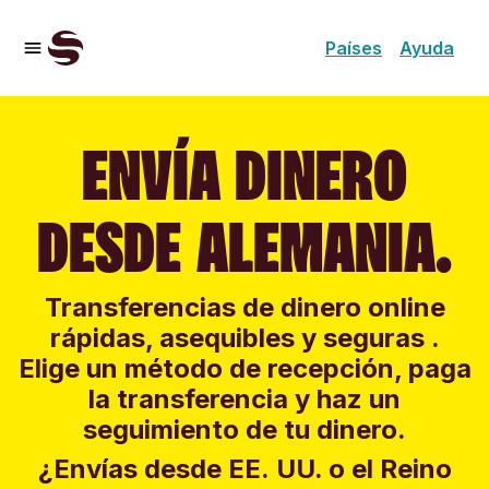
Países
Ayuda
ENVÍA DINERO
DESDE ALEMANIA.
Transferencias de dinero online
rápidas, asequibles y seguras .
Elige un método de recepción, paga
la transferencia y haz un
seguimiento de tu dinero.
¿Envías desde EE. UU. o el Reino