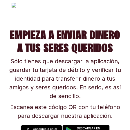
EMPIEZA A ENVIAR DINERO
A TUS SERES QUERIDOS
Sólo tienes que descargar la aplicación,
guardar tu tarjeta de débito y verificar tu
identidad para transferir dinero a tus
amigos y seres queridos. En serio, es así
de sencillo.
Escanea este código QR con tu teléfono
para descargar nuestra aplicación.