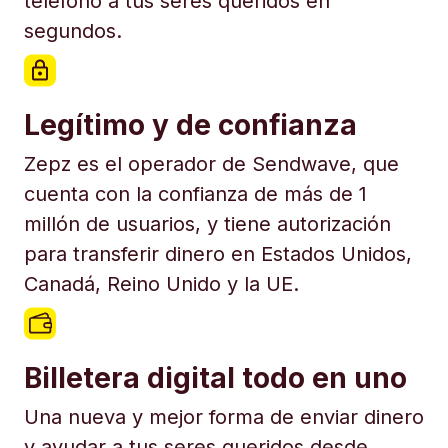
teléfono a tus seres queridos en
segundos.
Legítimo y de confianza
Zepz es el operador de Sendwave, que
cuenta con la confianza de más de 1
millón de usuarios, y tiene autorización
para transferir dinero en Estados Unidos,
Canadá, Reino Unido y la UE.
Billetera digital todo en uno
Una nueva y mejor forma de enviar dinero
y ayudar a tus seres queridos desde