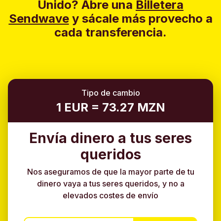
Unido?
Abre una
Billetera
Sendwave
y sácale más provecho a
cada transferencia.
Tipo de cambio
1 EUR = 73.27 MZN
Envía dinero a tus seres
queridos
Nos aseguramos de que la mayor parte de tu
dinero vaya a tus seres queridos, y no a
elevados costes de envío