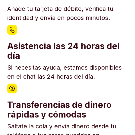
Añade tu tarjeta de débito, verifica tu
identidad y envía en pocos minutos.
Asistencia las 24 horas del
día
Si necesitas ayuda, estamos disponibles
en el chat las 24 horas del día.
Transferencias de dinero
rápidas y cómodas
Sáltate la cola y envía dinero desde tu