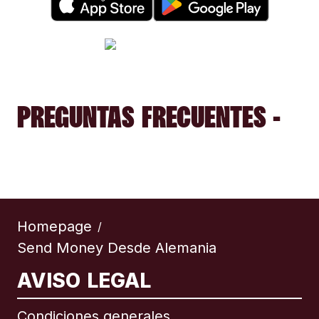
PREGUNTAS FRECUENTES -
Homepage
/
Send Money Desde Alemania
AVISO LEGAL
Condiciones generales