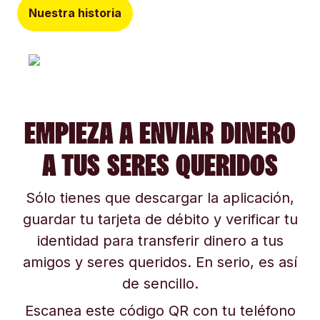
Nuestra historia
EMPIEZA A ENVIAR DINERO
A TUS SERES QUERIDOS
Sólo tienes que descargar la aplicación,
guardar tu tarjeta de débito y verificar tu
identidad para transferir dinero a tus
amigos y seres queridos. En serio, es así
de sencillo.
Escanea este código QR con tu teléfono