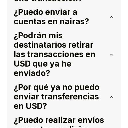
¿Puedo enviar a
cuentas en nairas?
¿Podrán mis
destinatarios retirar
las transacciones en
USD que ya he
enviado?
¿Por qué ya no puedo
enviar transferencias
en USD?
¿Puedo realizar envíos