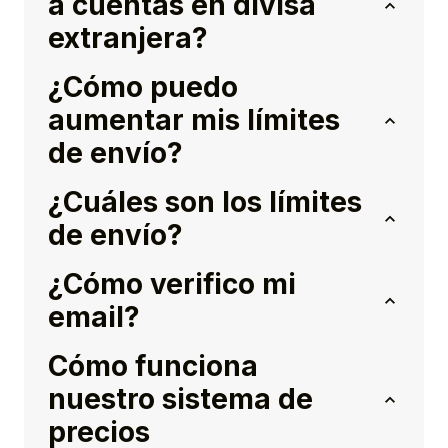
a cuentas en divisa
extranjera?
¿Cómo puedo
aumentar mis límites
de envío?
¿Cuáles son los límites
de envío?
¿Cómo verifico mi
email?
Cómo funciona
nuestro sistema de
precios