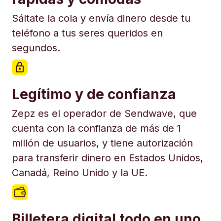
Sáltate la cola y envía dinero desde tu
teléfono a tus seres queridos en
segundos.
Legítimo y de confianza
Zepz es el operador de Sendwave, que
cuenta con la confianza de más de 1
millón de usuarios, y tiene autorización
para transferir dinero en Estados Unidos,
Canadá, Reino Unido y la UE.
Billetera digital todo en uno