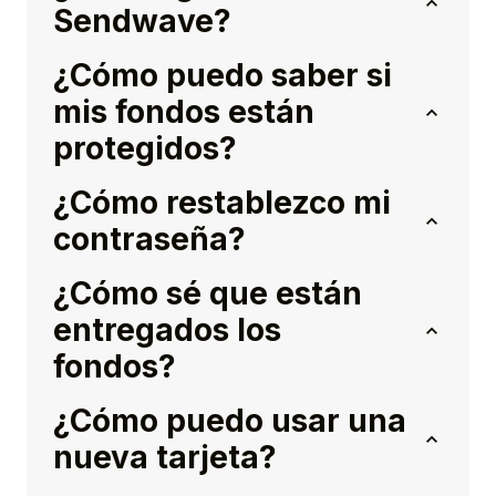
Sendwave?
¿Cómo puedo saber si
mis fondos están
protegidos?
¿Cómo restablezco mi
contraseña?
¿Cómo sé que están
entregados los
fondos?
¿Cómo puedo usar una
nueva tarjeta?