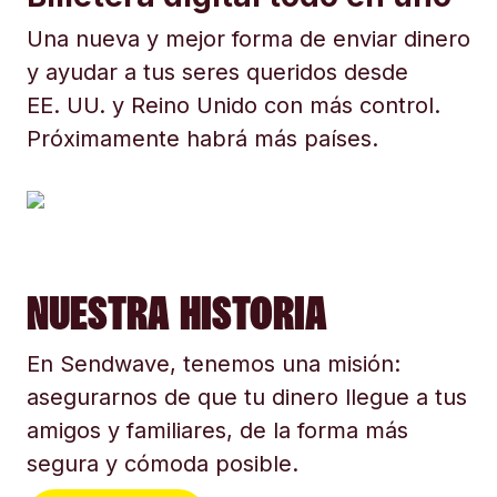
Una nueva y mejor forma de enviar dinero
y ayudar a tus seres queridos desde
EE. UU. y Reino Unido con más control.
Próximamente habrá más países.
NUESTRA HISTORIA
En Sendwave, tenemos una misión:
asegurarnos de que tu dinero llegue a tus
amigos y familiares, de la forma más
segura y cómoda posible.