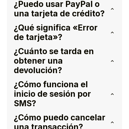
¿Puedo usar PayPal o
una tarjeta de crédito?
¿Qué significa «Error
de tarjeta»?
¿Cuánto se tarda en
obtener una
devolución?
¿Cómo funciona el
inicio de sesión por
SMS?
¿Cómo puedo cancelar
una transacción?