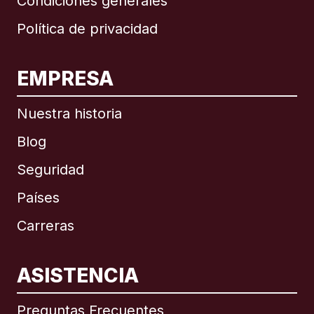
Condiciones generales
Política de privacidad
EMPRESA
Nuestra historia
Blog
Seguridad
Países
Carreras
ASISTENCIA
Internacional
English
Preguntas Frecuentes