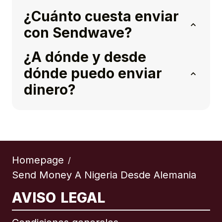
¿Cuánto cuesta enviar
con Sendwave?
¿A dónde y desde
dónde puedo enviar
dinero?
Homepage
/
Send Money A Nigeria Desde Alemania
AVISO LEGAL