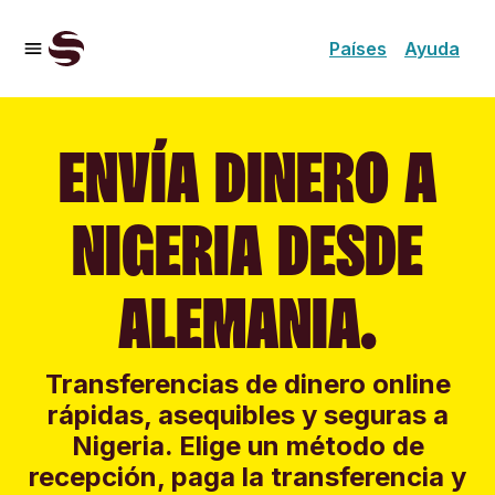
Países
Ayuda
ENVÍA DINERO A
NIGERIA DESDE
ALEMANIA.
Transferencias de dinero online
rápidas, asequibles y seguras a
Nigeria. Elige un método de
recepción, paga la transferencia y