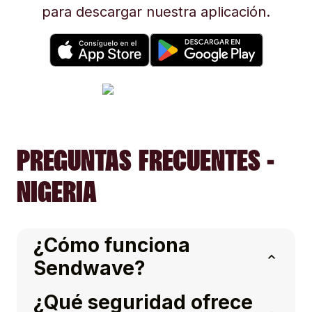
para descargar nuestra aplicación.
PREGUNTAS FRECUENTES -
NIGERIA
¿Cómo funciona
Sendwave?
¿Qué seguridad ofrece