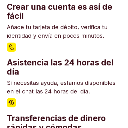
Crear una cuenta es así de
fácil
Añade tu tarjeta de débito, verifica tu
identidad y envía en pocos minutos.
Asistencia las 24 horas del
día
Si necesitas ayuda, estamos disponibles
en el chat las 24 horas del día.
Transferencias de dinero
rápidas y cómodas