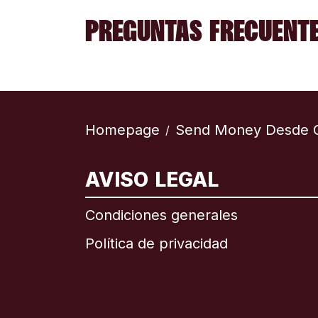
PREGUNTAS FRECUENTE
Homepage
Send Money Desde 
/
AVISO LEGAL
Internac
Condiciones generales
Política de privacidad
Brasil