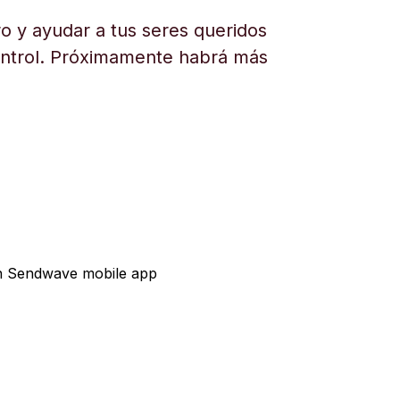
o y ayudar a tus seres queridos
ontrol. Próximamente habrá más