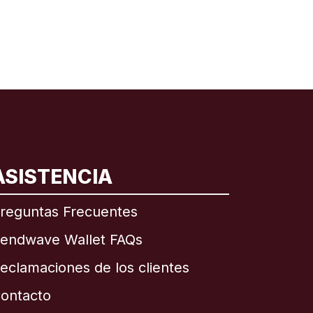
ASISTENCIA
reguntas Frecuentes
endwave Wallet FAQs
eclamaciones de los clientes
ontacto