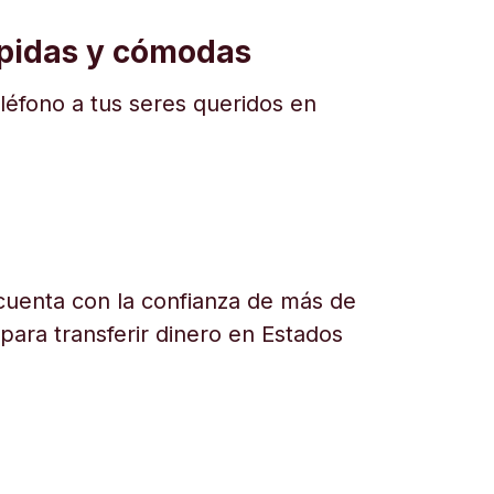
ápidas y cómodas
eléfono a tus seres queridos en
uenta con la confianza de más de
 para transferir dinero en Estados