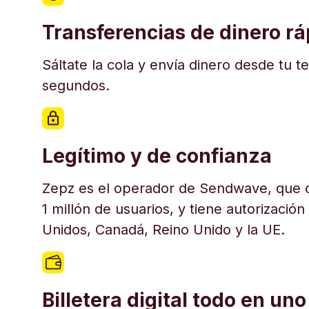
Transferencias de dinero r
Sáltate la cola y envía dinero desde tu t
segundos.
Legítimo y de confianza
Zepz es el operador de Sendwave, que c
1 millón de usuarios, y tiene autorización
Unidos, Canadá, Reino Unido y la UE.
Billetera digital todo en uno