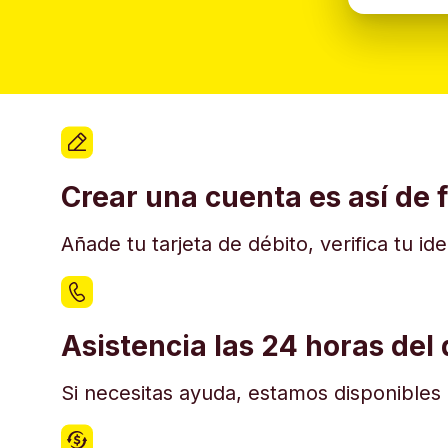
Crear una cuenta es así de f
Añade tu tarjeta de débito, verifica tu i
Asistencia las 24 horas del 
Si necesitas ayuda, estamos disponibles e