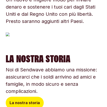
denaro e sostenere i tuoi cari dagli Stati
Uniti e dal Regno Unito con più libertà.
Presto saranno aggiunti altri Paesi.
LA NOSTRA STORIA
Noi di Sendwave abbiamo una missione:
assicurarci che i soldi arrivino ad amici e
famiglie, in modo sicuro e senza
complicazioni.
La nostra storia