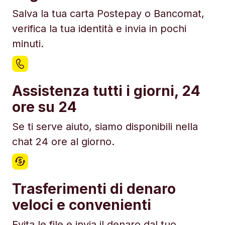
Salva la tua carta Postepay o Bancomat,
verifica la tua identità e invia in pochi
minuti.
Assistenza tutti i giorni, 24
ore su 24
Se ti serve aiuto, siamo disponibili nella
chat 24 ore al giorno.
Trasferimenti di denaro
veloci e convenienti
Evita le file e invia il denaro dal tuo