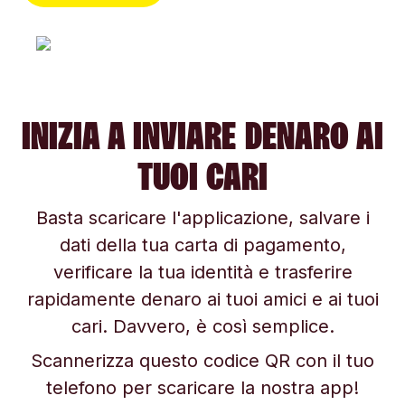
INIZIA A INVIARE DENARO AI
TUOI CARI
Basta scaricare l'applicazione, salvare i
dati della tua carta di pagamento,
verificare la tua identità e trasferire
rapidamente denaro ai tuoi amici e ai tuoi
cari. Davvero, è così semplice.
Scannerizza questo codice QR con il tuo
telefono per scaricare la nostra app!