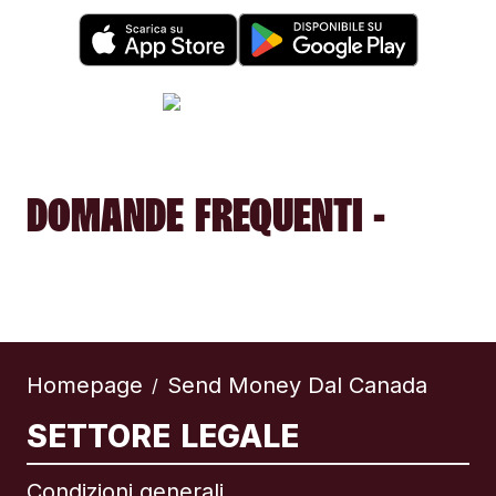
DOMANDE FREQUENTI -
Homepage
Send Money Dal Canada
/
SETTORE LEGALE
Condizioni generali