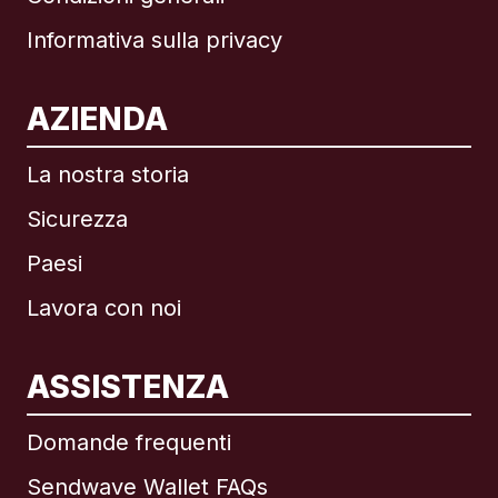
Informativa sulla privacy
AZIENDA
La nostra storia
Sicurezza
Paesi
Lavora con noi
ASSISTENZA
Internazionale
English
Domande frequenti
Sendwave Wallet FAQs