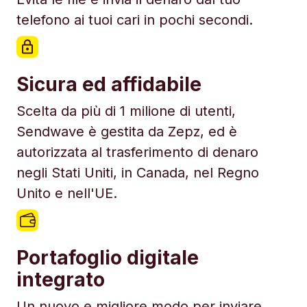
telefono ai tuoi cari in pochi secondi.
Sicura ed affidabile
Scelta da più di 1 milione di utenti,
Sendwave è gestita da Zepz, ed è
autorizzata al trasferimento di denaro
negli Stati Uniti, in Canada, nel Regno
Unito e nell'UE.
Portafoglio digitale
integrato
Un nuovo e migliore modo per inviare