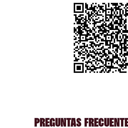
PREGUNTAS FRECUENTE