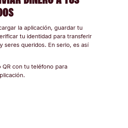
DOS
argar la aplicación, guardar tu
erificar tu identidad para transferir
y seres queridos. En serio, es así
 QR con tu teléfono para
plicación.