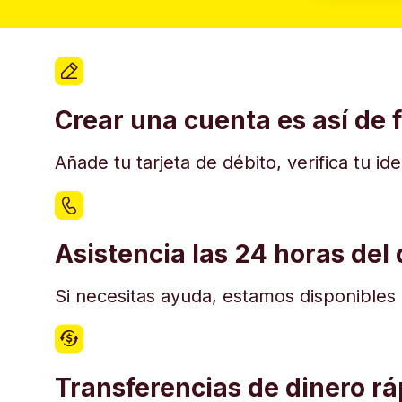
Crear una cuenta es así de f
Añade tu tarjeta de débito, verifica tu i
Asistencia las 24 horas del 
Si necesitas ayuda, estamos disponibles e
Transferencias de dinero r