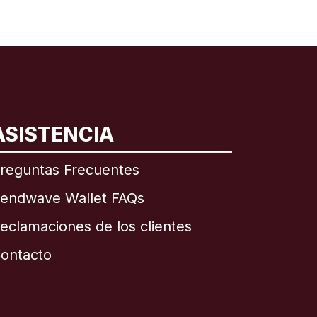
ASISTENCIA
reguntas Frecuentes
endwave Wallet FAQs
eclamaciones de los clientes
ontacto