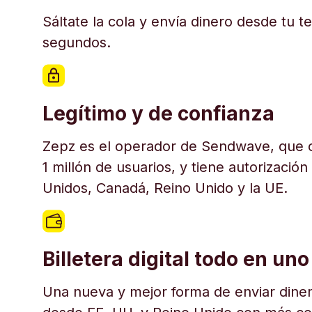
Sáltate la cola y envía dinero desde tu t
segundos.
Legítimo y de confianza
Zepz es el operador de Sendwave, que c
1 millón de usuarios, y tiene autorización
Unidos, Canadá, Reino Unido y la UE.
Billetera digital todo en uno
Una nueva y mejor forma de enviar diner