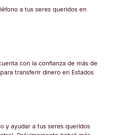
eléfono a tus seres queridos en
uenta con la confianza de más de
 para transferir dinero en Estados
o y ayudar a tus seres queridos