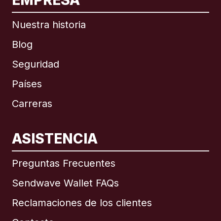
EMPRESA
Nuestra historia
Blog
Seguridad
Países
Carreras
ASISTENCIA
Internacional
English
Preguntas Frecuentes
Sendwave Wallet FAQs
Reclamaciones de los clientes
Brasil