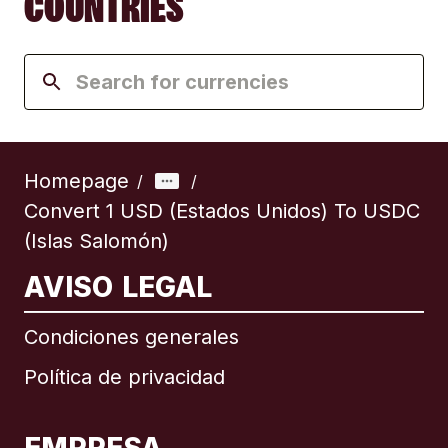
COUNTRIES
Homepage
/
/
Convert 1 USD (Estados Unidos) To USDC
(Islas Salomón)
AVISO LEGAL
Condiciones generales
Política de privacidad