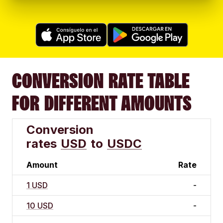
CONVERSION RATE TABLE
FOR DIFFERENT AMOUNTS
Conversion
rates
USD
to
USDC
Amount
Rate
1 USD
-
10 USD
-