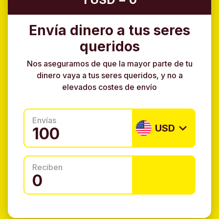
Envía dinero a tus seres
queridos
Nos aseguramos de que la mayor parte de tu
dinero vaya a tus seres queridos, y no a
elevados costes de envío
Envías
USD
Reciben