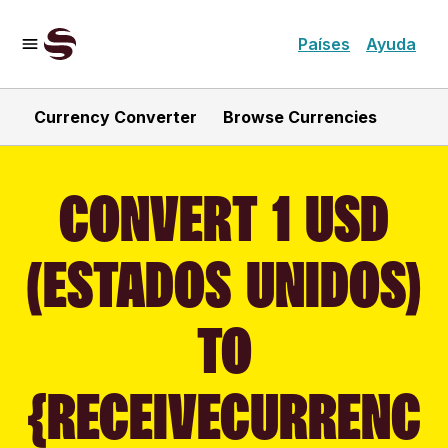
Países
Ayuda
Currency Converter
Browse Currencies
CONVERT 1 USD
(ESTADOS UNIDOS)
TO
{RECEIVECURRENC