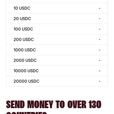
10
USDC
-
20
USDC
-
100
USDC
-
200
USDC
-
1000
USDC
-
2000
USDC
-
10000
USDC
-
20000
USDC
-
SEND MONEY TO OVER 130