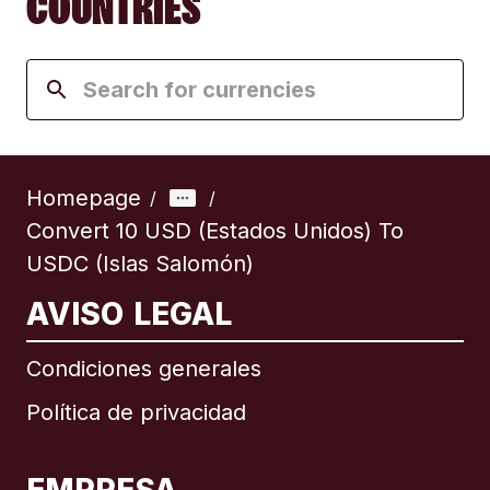
COUNTRIES
Homepage
/
/
Convert 10 USD (Estados Unidos) To
USDC (Islas Salomón)
AVISO LEGAL
Condiciones generales
Política de privacidad