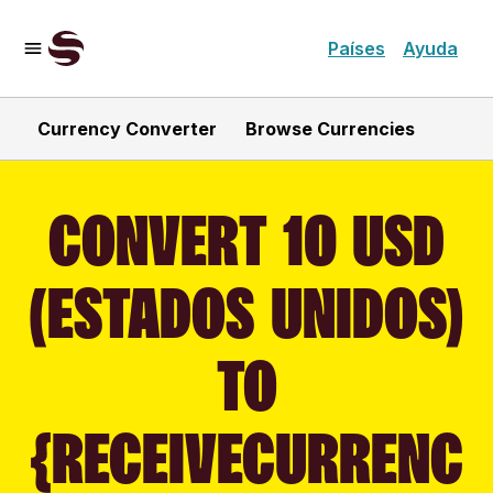
Países
Ayuda
Currency Converter
Browse Currencies
CONVERT 10 USD
(ESTADOS UNIDOS)
TO
{RECEIVECURRENC