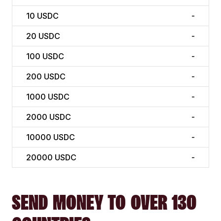
10
USDC
-
20
USDC
-
100
USDC
-
200
USDC
-
1000
USDC
-
2000
USDC
-
10000
USDC
-
20000
USDC
-
SEND MONEY TO OVER 130