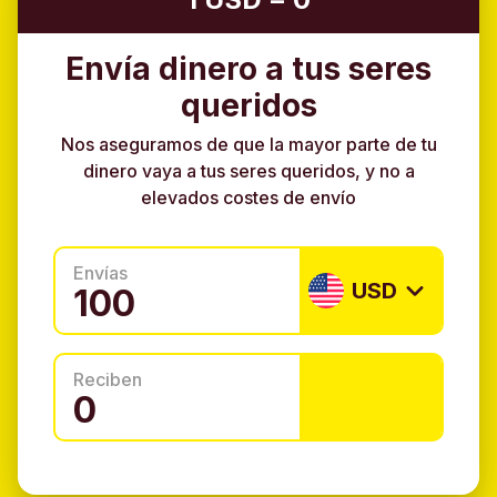
Envía dinero a tus seres
queridos
Nos aseguramos de que la mayor parte de tu
dinero vaya a tus seres queridos, y no a
elevados costes de envío
Envías
USD
Reciben