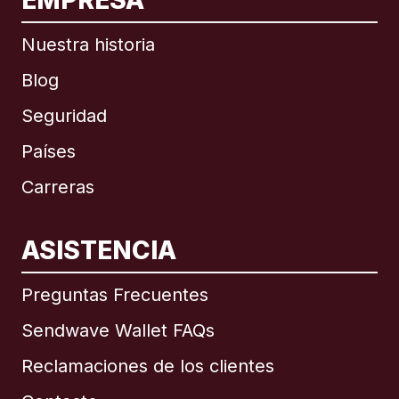
EMPRESA
Nuestra historia
Blog
Seguridad
Países
Carreras
ASISTENCIA
Internacional
English
Preguntas Frecuentes
Sendwave Wallet FAQs
Reclamaciones de los clientes
Brasil