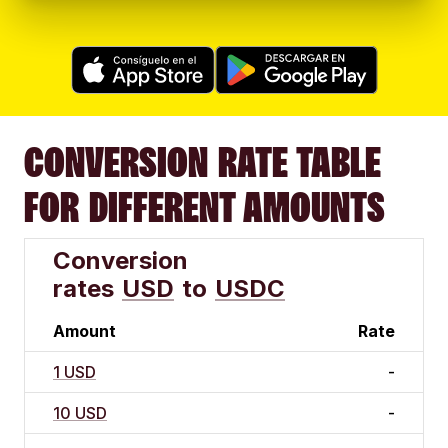
CONVERSION RATE TABLE
FOR DIFFERENT AMOUNTS
Conversion
rates
USD
to
USDC
Amount
Rate
1 USD
-
10 USD
-