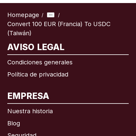
Homepage
/
/
Convert 100 EUR (Francia) To USDC
(Taiwán)
AVISO LEGAL
Condiciones generales
Política de privacidad
EMPRESA
Nuestra historia
Blog
Seguridad