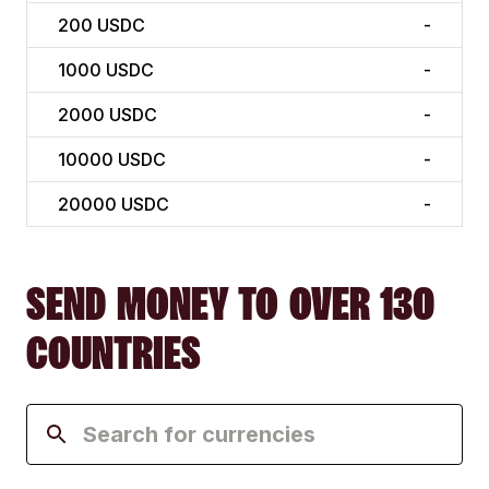
200
USDC
-
1000
USDC
-
2000
USDC
-
10000
USDC
-
20000
USDC
-
SEND MONEY TO OVER 130
COUNTRIES