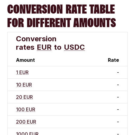
CONVERSION RATE TABLE
FOR DIFFERENT AMOUNTS
Conversion
rates
EUR
to
USDC
Amount
Rate
1 EUR
-
10 EUR
-
20 EUR
-
100 EUR
-
200 EUR
-
1000 EUR
-