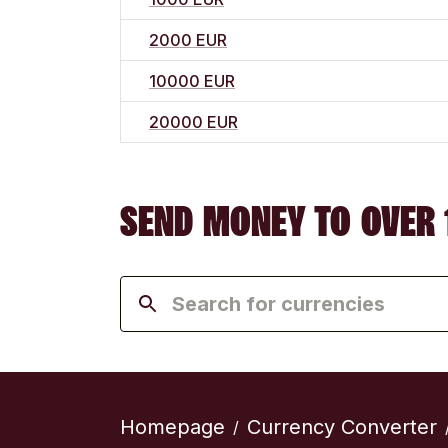
2000 EUR
10000 EUR
20000 EUR
SEND MONEY TO OVER 
Homepage
Currency Converter
/