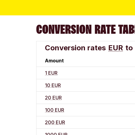
CONVERSION RATE TAB
Conversion rates
EUR
to
Amount
1 EUR
10 EUR
20 EUR
100 EUR
200 EUR
1000 EUR