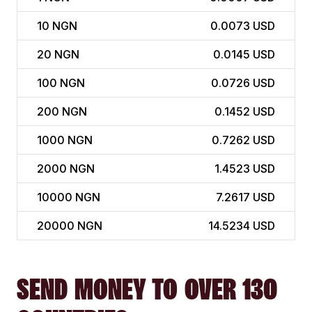
10
NGN
0.0073 USD
20
NGN
0.0145 USD
100
NGN
0.0726 USD
200
NGN
0.1452 USD
1000
NGN
0.7262 USD
2000
NGN
1.4523 USD
10000
NGN
7.2617 USD
20000
NGN
14.5234 USD
SEND MONEY TO OVER 130