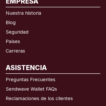
EMPRESA
Nuestra historia
Blog
Seguridad
Países
Carreras
ASISTENCIA
Internacional
English
Preguntas Frecuentes
Sendwave Wallet FAQs
Reclamaciones de los clientes
Brasil