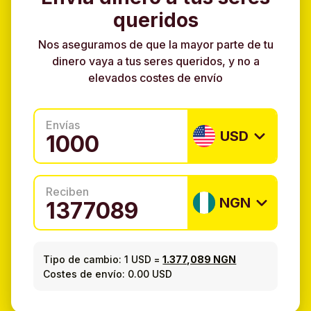
queridos
Nos aseguramos de que la mayor parte de tu
dinero vaya a tus seres queridos, y no a
elevados costes de envío
Envías
USD
Reciben
NGN
Tipo de cambio:
1 USD
=
1.377,089 NGN
Costes de envío: 0.00 USD