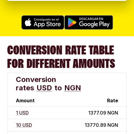
CONVERSION RATE TABLE
FOR DIFFERENT AMOUNTS
Conversion
rates
USD
to
NGN
Amount
Rate
1 USD
1377.09 NGN
10 USD
13770.89 NGN