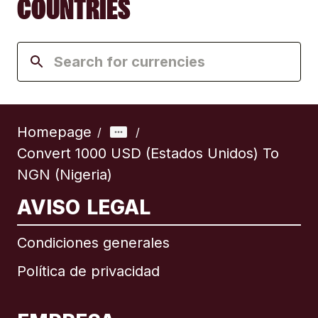
COUNTRIES
Homepage
/
/
Convert 1000 USD (Estados Unidos) To
NGN (Nigeria)
AVISO LEGAL
Condiciones generales
Política de privacidad