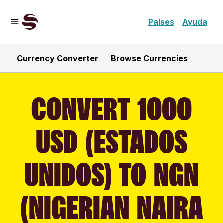
Países
Ayuda
Currency Converter
Browse Currencies
CONVERT 1000
USD (ESTADOS
UNIDOS) TO NGN
(NIGERIAN NAIRA