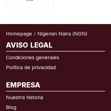
Homepage
Nigerian Naira (NGN)
/
AVISO LEGAL
Condiciones generales
Política de privacidad
EMPRESA
Nuestra historia
Blog