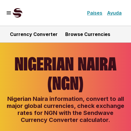
Países
Ayuda
Currency Converter
Browse Currencies
NIGERIAN NAIRA
(NGN)
Nigerian Naira information, convert to all
major global currencies, check exchange
rates for NGN with the Sendwave
Currency Converter calculator.