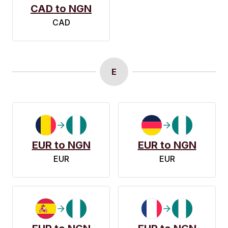
CAD to NGN
CAD
E
EUR to NGN
EUR to NGN
EUR
EUR