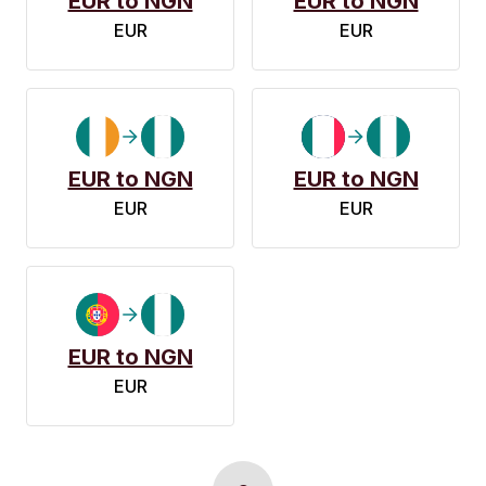
EUR to NGN
EUR to NGN
EUR
EUR
EUR to NGN
EUR to NGN
EUR
EUR
EUR to NGN
EUR