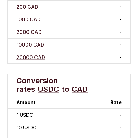
200 CAD
-
1000 CAD
-
2000 CAD
-
10000 CAD
-
20000 CAD
-
Conversion
rates
USDC
to
CAD
Amount
Rate
1
USDC
-
10
USDC
-