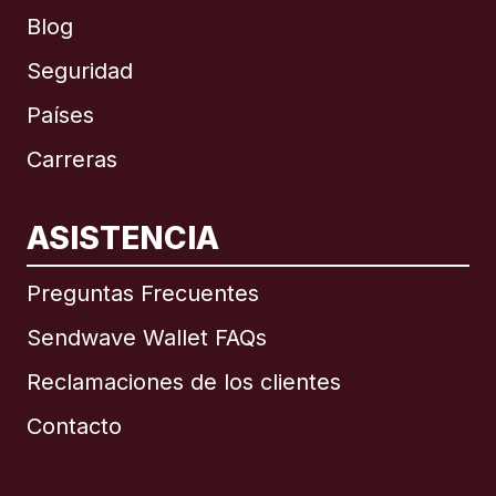
Blog
Seguridad
Países
Carreras
ASISTENCIA
Internacional
English
Preguntas Frecuentes
Sendwave Wallet FAQs
Reclamaciones de los clientes
Brasil
Contacto
Canadá
English