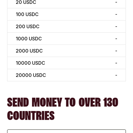
20
USDC
-
100
USDC
-
200
USDC
-
1000
USDC
-
2000
USDC
-
10000
USDC
-
20000
USDC
-
SEND MONEY TO OVER 130
COUNTRIES