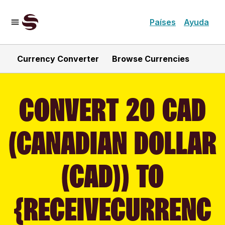
Países
Ayuda
Currency Converter
Browse Currencies
CONVERT 20 CAD
(CANADIAN DOLLAR
(CAD)) TO
{RECEIVECURRENC