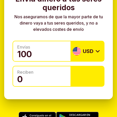
queridos
Nos aseguramos de que la mayor parte de tu
dinero vaya a tus seres queridos, y no a
elevados costes de envío
Envías
USD
Reciben