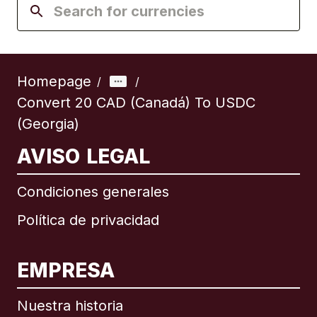
Homepage
/
/
Convert 20 CAD (Canadá) To USDC
(Georgia)
AVISO LEGAL
Condiciones generales
Política de privacidad
EMPRESA
Nuestra historia