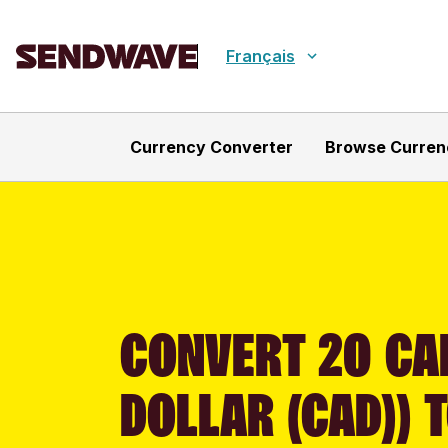
Français
Currency Converter
Browse Curren
CONVERT 20 CA
DOLLAR (CAD)) 