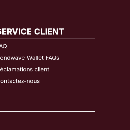
SERVICE CLIENT
AQ
endwave Wallet FAQs
éclamations client
ontactez-nous