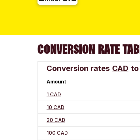
CONVERSION RATE TAB
Conversion rates
CAD
to
Amount
1 CAD
10 CAD
20 CAD
100 CAD