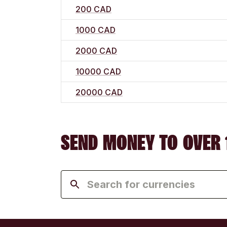
200 CAD
1000 CAD
2000 CAD
10000 CAD
20000 CAD
SEND MONEY TO OVER 