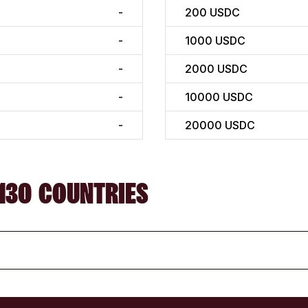
-
200
USDC
-
1000
USDC
-
2000
USDC
-
10000
USDC
-
20000
USDC
130 COUNTRIES