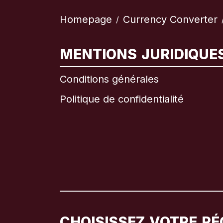
Homepage
Currency Converter
/
MENTIONS JURIDIQUE
Conditions générales
Politique de confidentialité
CHOISISSEZ VOTRE RÉ