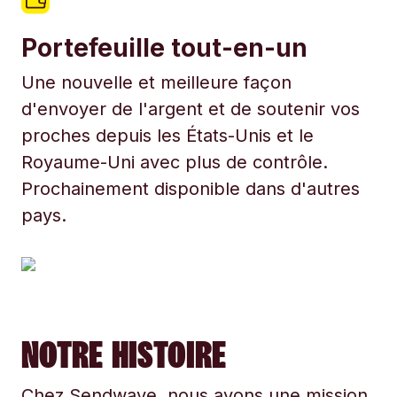
Portefeuille tout-en-un
Une nouvelle et meilleure façon
d'envoyer de l'argent et de soutenir vos
proches depuis les États-Unis et le
Royaume-Uni avec plus de contrôle.
Prochainement disponible dans d'autres
pays.
NOTRE HISTOIRE
Chez Sendwave, nous avons une mission