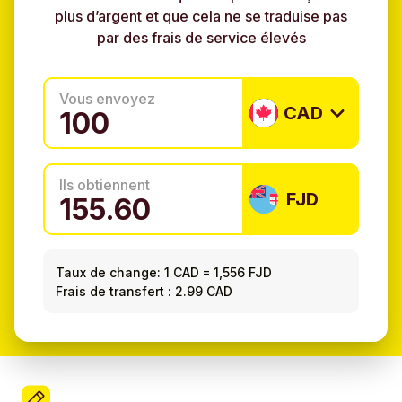
plus d’argent et que cela ne se traduise pas
par des frais de service élevés
Vous envoyez
CAD
Ils obtiennent
FJD
Taux de change:
1 CAD
=
1,556 FJD
Frais de transfert : 2.99 CAD