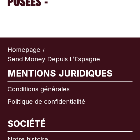
POSÉES -
Homepage
/
Send Money Depuis L’Espagne
MENTIONS JURIDIQUES
Conditions générales
Politique de confidentialité
SOCIÉTÉ
Notre histoire