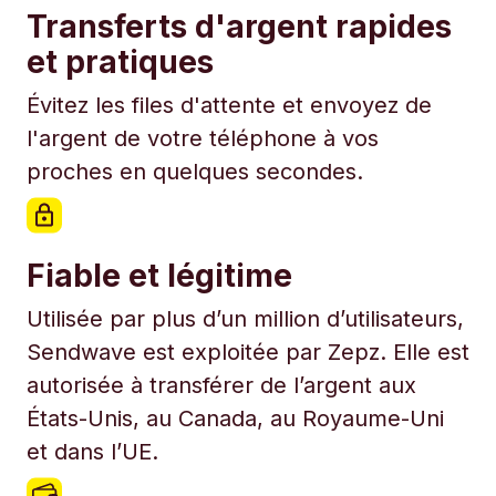
Transferts d'argent rapides
et pratiques
Évitez les files d'attente et envoyez de
l'argent de votre téléphone à vos
proches en quelques secondes.
Fiable et légitime
Utilisée par plus d’un million d’utilisateurs,
Sendwave est exploitée par Zepz. Elle est
autorisée à transférer de l’argent aux
États-Unis, au Canada, au Royaume-Uni
et dans l’UE.