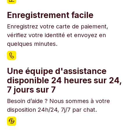
Enregistrement facile
Enregistrez votre carte de paiement,
vérifiez votre identité et envoyez en
quelques minutes.
Une équipe d'assistance
disponible 24 heures sur 24,
7 jours sur 7
Besoin d’aide ? Nous sommes à votre
disposition 24h/24, 7j/7 par chat.