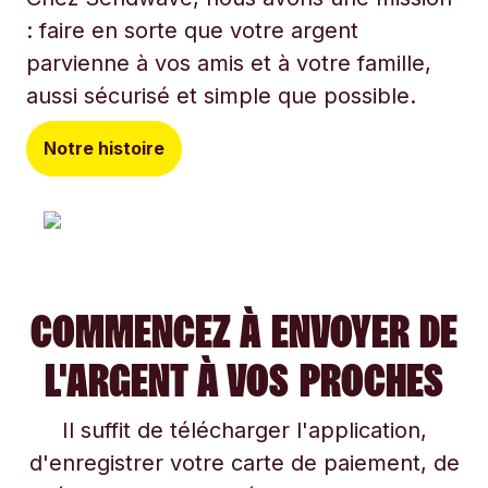
: faire en sorte que votre argent
parvienne à vos amis et à votre famille,
aussi sécurisé et simple que possible.
Notre histoire
COMMENCEZ À ENVOYER DE
L'ARGENT À VOS PROCHES
Il suffit de télécharger l'application,
d'enregistrer votre carte de paiement, de