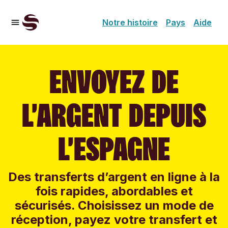
Notre histoire
Pays
Aide
ENVOYEZ DE
L’ARGENT DEPUIS
L’ESPAGNE
Des transferts d’argent en ligne à la
fois rapides, abordables et
sécurisés. Choisissez un mode de
réception, payez votre transfert et