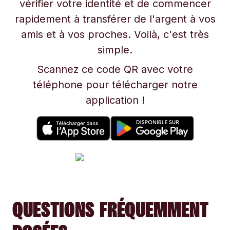
vérifier votre identité et de commencer
rapidement à transférer de l'argent à vos
amis et à vos proches. Voilà, c'est très
simple.
Scannez ce code QR avec votre
téléphone pour télécharger notre
application !
QUESTIONS FRÉQUEMMENT