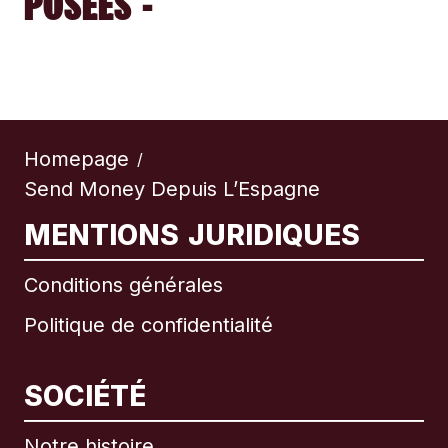
POSÉES -
Homepage
/
Send Money Depuis L’Espagne
MENTIONS JURIDIQUES
Conditions générales
Politique de confidentialité
SOCIÉTÉ
Notre histoire