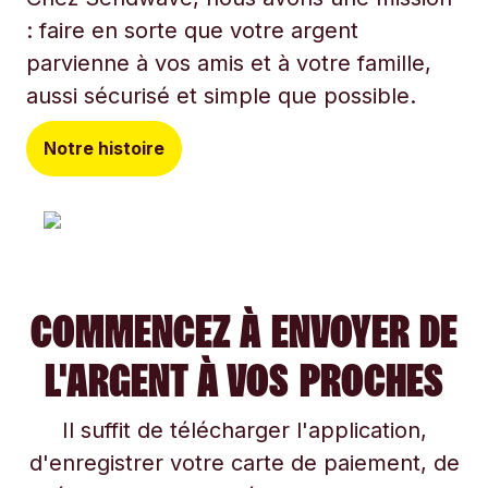
: faire en sorte que votre argent
parvienne à vos amis et à votre famille,
aussi sécurisé et simple que possible.
Notre histoire
COMMENCEZ À ENVOYER DE
L'ARGENT À VOS PROCHES
Il suffit de télécharger l'application,
d'enregistrer votre carte de paiement, de