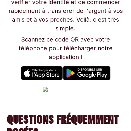
vérifier votre identité et de commencer
rapidement à transférer de l'argent à vos
amis et à vos proches. Voilà, c'est très
simple.
Scannez ce code QR avec votre
téléphone pour télécharger notre
application !
QUESTIONS FRÉQUEMMENT