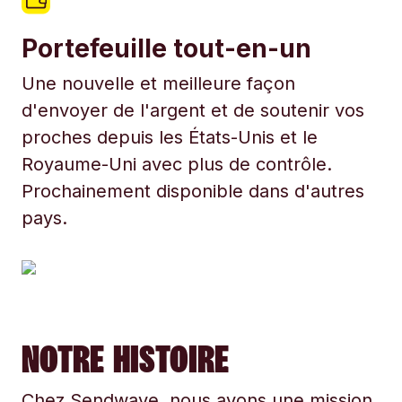
Portefeuille tout-en-un
Une nouvelle et meilleure façon
d'envoyer de l'argent et de soutenir vos
proches depuis les États-Unis et le
Royaume-Uni avec plus de contrôle.
Prochainement disponible dans d'autres
pays.
NOTRE HISTOIRE
Chez Sendwave, nous avons une mission