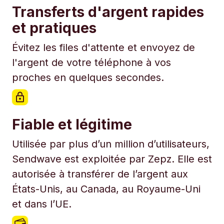
Transferts d'argent rapides
et pratiques
Évitez les files d'attente et envoyez de
l'argent de votre téléphone à vos
proches en quelques secondes.
Fiable et légitime
Utilisée par plus d’un million d’utilisateurs,
Sendwave est exploitée par Zepz. Elle est
autorisée à transférer de l’argent aux
États-Unis, au Canada, au Royaume-Uni
et dans l’UE.