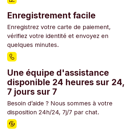
Enregistrement facile
Enregistrez votre carte de paiement,
vérifiez votre identité et envoyez en
quelques minutes.
Une équipe d'assistance
disponible 24 heures sur 24,
7 jours sur 7
Besoin d’aide ? Nous sommes à votre
disposition 24h/24, 7j/7 par chat.