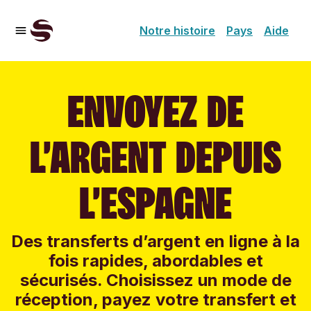
Notre histoire
Pays
Aide
ENVOYEZ DE
L’ARGENT DEPUIS
L’ESPAGNE
Des transferts d’argent en ligne à la
fois rapides, abordables et
sécurisés. Choisissez un mode de
réception, payez votre transfert et