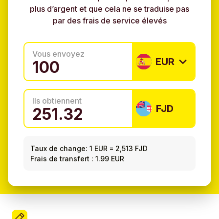
plus d’argent et que cela ne se traduise pas
par des frais de service élevés
Vous envoyez
EUR
Ils obtiennent
FJD
Taux de change:
1 EUR
=
2,513 FJD
Frais de transfert : 1.99 EUR