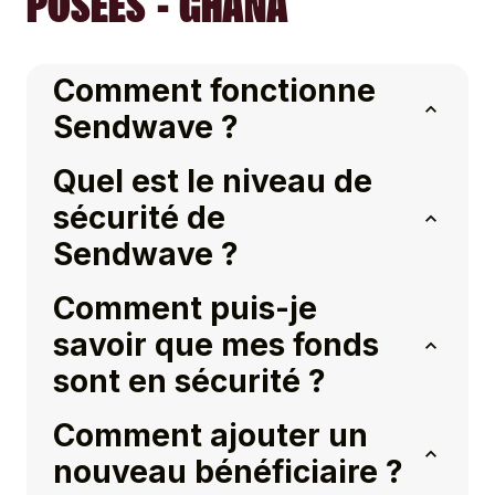
POSÉES - GHANA
Comment fonctionne
Sendwave ?
Quel est le niveau de
sécurité de
Sendwave ?
Comment puis-je
savoir que mes fonds
sont en sécurité ?
Comment ajouter un
nouveau bénéficiaire ?