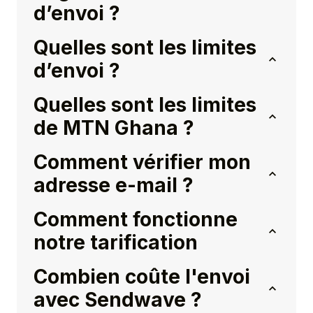
d’envoi ?
Quelles sont les limites
d’envoi ?
Quelles sont les limites
de MTN Ghana ?
Comment vérifier mon
adresse e-mail ?
Comment fonctionne
notre tarification
Combien coûte l'envoi
avec Sendwave ?