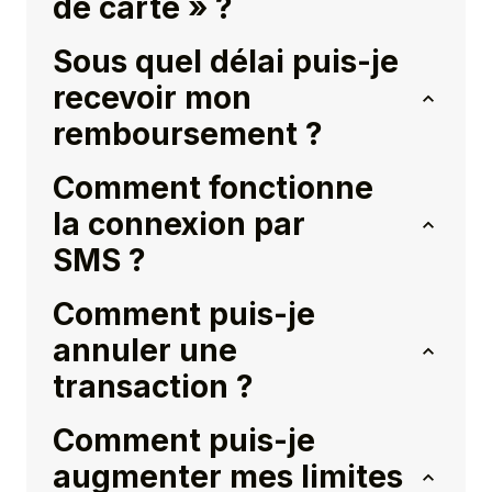
de carte » ?
Sous quel délai puis-je
recevoir mon
remboursement ?
Comment fonctionne
la connexion par
SMS ?
Comment puis-je
annuler une
transaction ?
Comment puis-je
augmenter mes limites