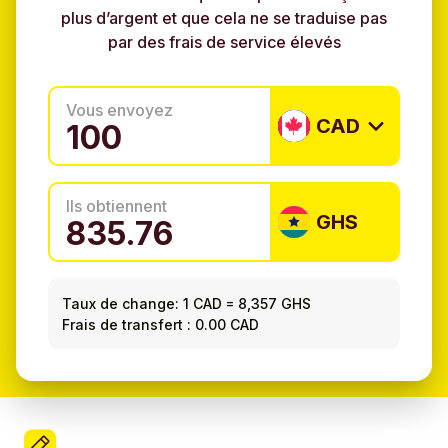
plus d’argent et que cela ne se traduise pas
par des frais de service élevés
Vous envoyez
CAD
Ils obtiennent
GHS
Taux de change:
1 CAD
=
8,357 GHS
Frais de transfert : 0.00 CAD