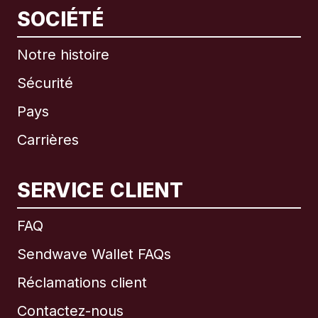
SOCIÉTÉ
Notre histoire
Sécurité
Pays
Carrières
SERVICE CLIENT
International
English
FAQ
Sendwave Wallet FAQs
Réclamations client
Brésil
Contactez-nous