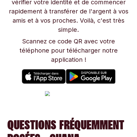
vérifier votre identité et de commencer
rapidement à transférer de l'argent à vos
amis et à vos proches. Voilà, c'est très
simple.
Scannez ce code QR avec votre
téléphone pour télécharger notre
application !
QUESTIONS FRÉQUEMMENT