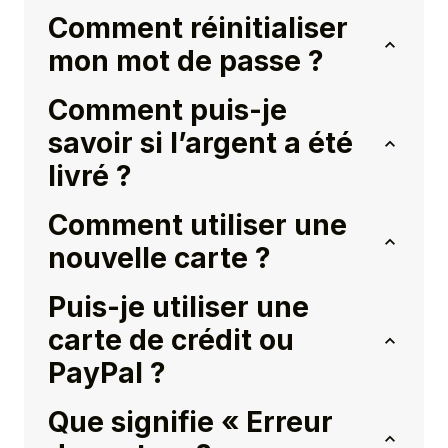
Comment réinitialiser
mon mot de passe ?
Comment puis-je
savoir si l’argent a été
livré ?
Comment utiliser une
nouvelle carte ?
Puis-je utiliser une
carte de crédit ou
PayPal ?
Que signifie « Erreur