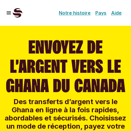
Notre histoire
Pays
Aide
ENVOYEZ DE
L’ARGENT VERS LE
GHANA DU CANADA
Des transferts d’argent vers le
Ghana en ligne à la fois rapides,
abordables et sécurisés. Choisissez
un mode de réception, payez votre