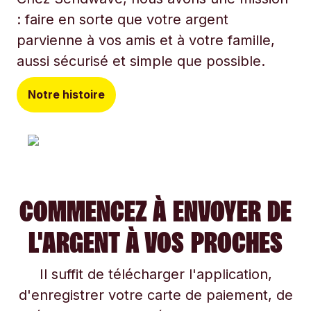
: faire en sorte que votre argent
parvienne à vos amis et à votre famille,
aussi sécurisé et simple que possible.
Notre histoire
COMMENCEZ À ENVOYER DE
L'ARGENT À VOS PROCHES
Il suffit de télécharger l'application,
d'enregistrer votre carte de paiement, de