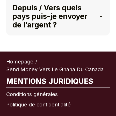
Depuis / Vers quels
pays puis-je envoyer
de l’argent ?
Homepage
/
Send Money Vers Le Ghana Du Canada
MENTIONS JURIDIQUES
Conditions générales
Politique de confidentialité