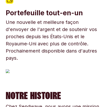
Portefeuille tout-en-un
Une nouvelle et meilleure façon
d'envoyer de l'argent et de soutenir vos
proches depuis les États-Unis et le
Royaume-Uni avec plus de contrôle.
Prochainement disponible dans d'autres
pays.
NOTRE HISTOIRE
Chez Sendwave, nous avons une mission