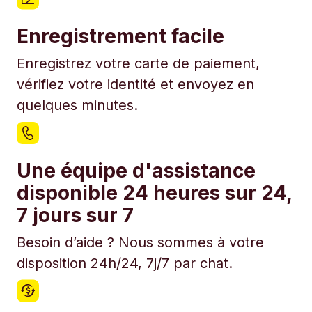
Enregistrement facile
Enregistrez votre carte de paiement,
vérifiez votre identité et envoyez en
quelques minutes.
Une équipe d'assistance
disponible 24 heures sur 24,
7 jours sur 7
Besoin d’aide ? Nous sommes à votre
disposition 24h/24, 7j/7 par chat.