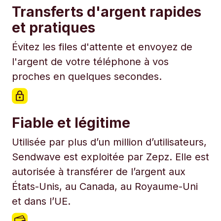
Transferts d'argent rapides
et pratiques
Évitez les files d'attente et envoyez de
l'argent de votre téléphone à vos
proches en quelques secondes.
Fiable et légitime
Utilisée par plus d’un million d’utilisateurs,
Sendwave est exploitée par Zepz. Elle est
autorisée à transférer de l’argent aux
États-Unis, au Canada, au Royaume-Uni
et dans l’UE.