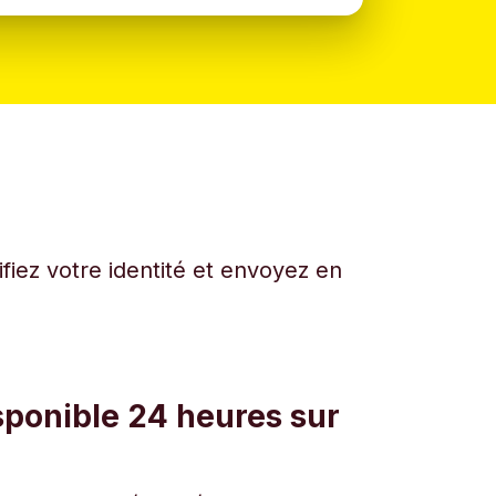
fiez votre identité et envoyez en
sponible 24 heures sur