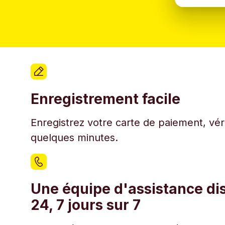
Enregistrement facile
Enregistrez votre carte de paiement, véri
quelques minutes.
Une équipe d'assistance di
24, 7 jours sur 7