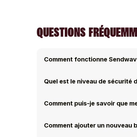
QUESTIONS FRÉQUEMME
Comment fonctionne Sendwav
Quel est le niveau de sécurité
Comment puis-je savoir que me
Comment ajouter un nouveau bé