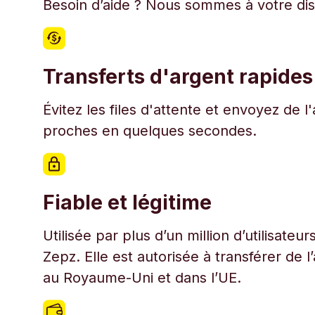
Besoin d’aide ? Nous sommes à votre disp
Transferts d'argent rapides
Évitez les files d'attente et envoyez de 
proches en quelques secondes.
Fiable et légitime
Utilisée par plus d’un million d’utilisate
Zepz. Elle est autorisée à transférer de 
au Royaume-Uni et dans l’UE.