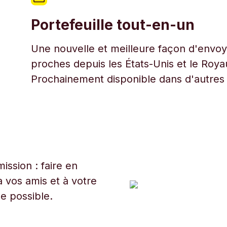
Portefeuille tout-en-un
Une nouvelle et meilleure façon d'envoye
proches depuis les États-Unis et le Roy
Prochainement disponible dans d'autres
ssion : faire en
 vos amis et à votre
ue possible.