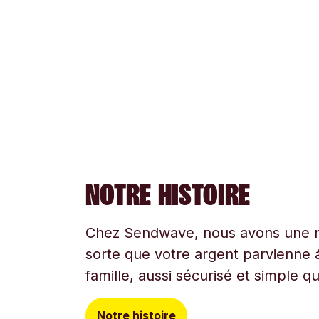
NOTRE HISTOIRE
Chez Sendwave, nous avons une mi
sorte que votre argent parvienne à
famille, aussi sécurisé et simple q
Notre histoire