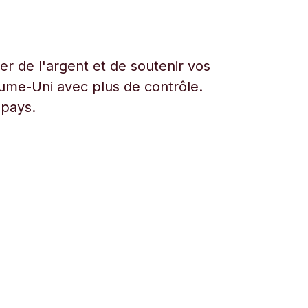
r de l'argent et de soutenir vos
aume-Uni avec plus de contrôle.
 pays.