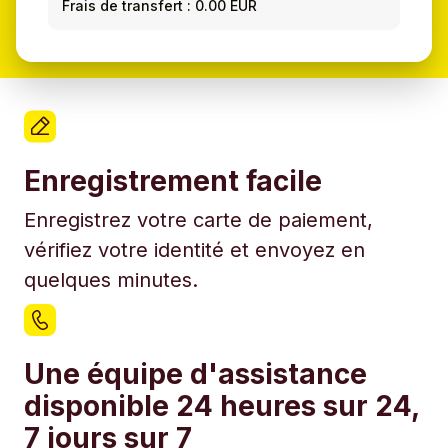
Frais de transfert : 0.00 EUR
Enregistrement facile
Enregistrez votre carte de paiement,
vérifiez votre identité et envoyez en
quelques minutes.
Une équipe d'assistance
disponible 24 heures sur 24,
7 jours sur 7