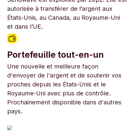
autorisée à transférer de l’argent aux
États-Unis, au Canada, au Royaume-Uni
et dans l’UE.
Portefeuille tout-en-un
Une nouvelle et meilleure façon
d'envoyer de l'argent et de soutenir vos
proches depuis les États-Unis et le
Royaume-Uni avec plus de contrôle.
Prochainement disponible dans d'autres
pays.