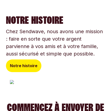
NOTRE HISTOIRE
Chez Sendwave, nous avons une mission
: faire en sorte que votre argent
parvienne à vos amis et à votre famille,
aussi sécurisé et simple que possible.
Notre histoire
COMMENCEZ À ENVOYER DE