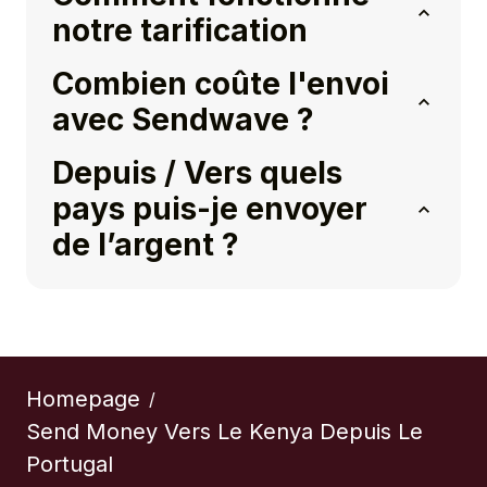
notre tarification
Combien coûte l'envoi
avec Sendwave ?
Depuis / Vers quels
pays puis-je envoyer
de l’argent ?
Homepage
/
Send Money Vers Le Kenya Depuis Le
Portugal