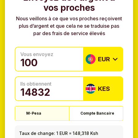
vos proches
Nous veillons à ce que vos proches reçoivent
plus d’argent et que cela ne se traduise pas
par des frais de service élevés
Vous envoyez
EUR
Ils obtiennent
KES
M-Pesa
Compte Bancaire
Taux de change:
1 EUR
=
148,318 Ksh