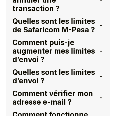
annuler une
transaction ?
Quelles sont les limites
de Safaricom M-Pesa ?
Comment puis-je
augmenter mes limites
d’envoi ?
Quelles sont les limites
d’envoi ?
Comment vérifier mon
adresse e-mail ?
Comment fonctionne