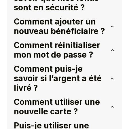
sont en sécurité ?
Comment ajouter un
nouveau bénéficiaire ?
Comment réinitialiser
mon mot de passe ?
Comment puis-je
savoir si l’argent a été
livré ?
Comment utiliser une
nouvelle carte ?
Puis-je utiliser une