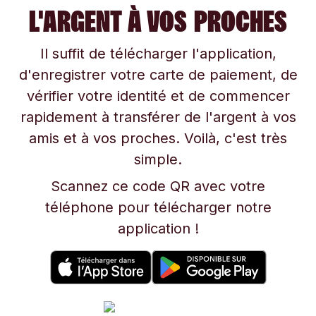
L'ARGENT À VOS PROCHES
Il suffit de télécharger l'application,
d'enregistrer votre carte de paiement, de
vérifier votre identité et de commencer
rapidement à transférer de l'argent à vos
amis et à vos proches. Voilà, c'est très
simple.
Scannez ce code QR avec votre
téléphone pour télécharger notre
application !