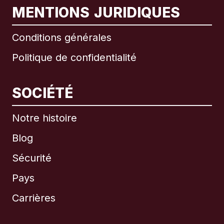
MENTIONS JURIDIQUES
Conditions générales
Politique de confidentialité
SOCIÉTÉ
Notre histoire
Blog
Sécurité
Pays
Carrières