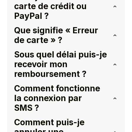
carte de crédit ou
PayPal ?
Que signifie « Erreur
de carte » ?
Sous quel délai puis-je
recevoir mon
remboursement ?
Comment fonctionne
la connexion par
SMS ?
Comment puis-je