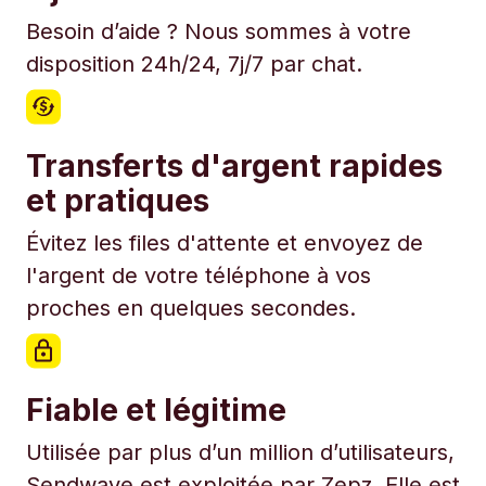
Besoin d’aide ? Nous sommes à votre
disposition 24h/24, 7j/7 par chat.
Transferts d'argent rapides
et pratiques
Évitez les files d'attente et envoyez de
l'argent de votre téléphone à vos
proches en quelques secondes.
Fiable et légitime
Utilisée par plus d’un million d’utilisateurs,
Sendwave est exploitée par Zepz. Elle est