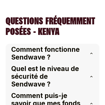
QUESTIONS FRÉQUEMMENT
POSÉES - KENYA
Comment fonctionne
Sendwave ?
Quel est le niveau de
sécurité de
Sendwave ?
Comment puis-je
savoir que mes fonds