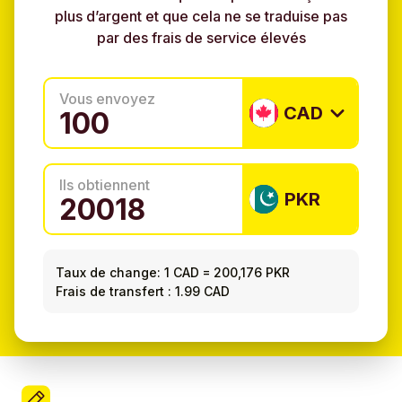
plus d’argent et que cela ne se traduise pas
par des frais de service élevés
Vous envoyez
CAD
Ils obtiennent
PKR
Taux de change:
1 CAD
=
200,176 PKR
Frais de transfert : 1.99 CAD