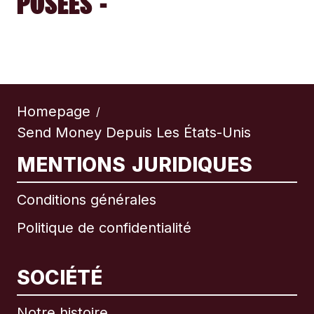
POSÉES -
Homepage
/
Send Money Depuis Les États-Unis
MENTIONS JURIDIQUES
Conditions générales
Politique de confidentialité
SOCIÉTÉ
Notre histoire