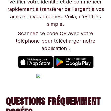
vérifier votre identité et de commencer
rapidement à transférer de l'argent à vos
amis et à vos proches. Voilà, c'est très
simple.
Scannez ce code QR avec votre
téléphone pour télécharger notre
application !
QUESTIONS FRÉQUEMMENT