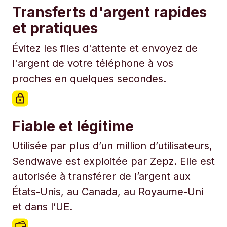
Transferts d'argent rapides
et pratiques
Évitez les files d'attente et envoyez de
l'argent de votre téléphone à vos
proches en quelques secondes.
Fiable et légitime
Utilisée par plus d’un million d’utilisateurs,
Sendwave est exploitée par Zepz. Elle est
autorisée à transférer de l’argent aux
États-Unis, au Canada, au Royaume-Uni
et dans l’UE.