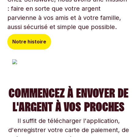
: faire en sorte que votre argent
parvienne à vos amis et à votre famille,
aussi sécurisé et simple que possible.
Notre histoire
COMMENCEZ À ENVOYER DE
L'ARGENT À VOS PROCHES
Il suffit de télécharger l'application,
d'enregistrer votre carte de paiement, de