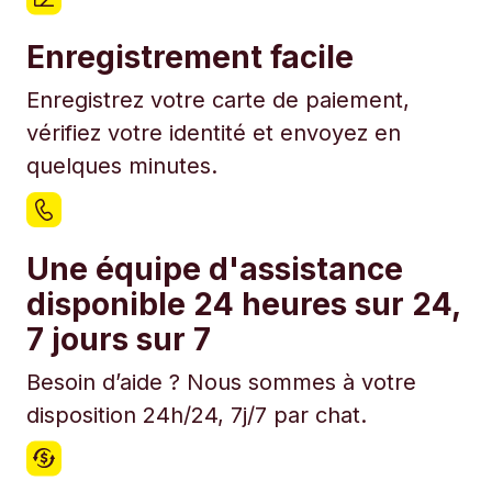
Enregistrement facile
Enregistrez votre carte de paiement,
vérifiez votre identité et envoyez en
quelques minutes.
Une équipe d'assistance
disponible 24 heures sur 24,
7 jours sur 7
Besoin d’aide ? Nous sommes à votre
disposition 24h/24, 7j/7 par chat.