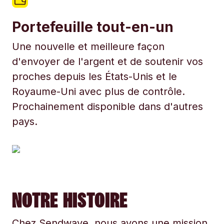
Portefeuille tout-en-un
Une nouvelle et meilleure façon
d'envoyer de l'argent et de soutenir vos
proches depuis les États-Unis et le
Royaume-Uni avec plus de contrôle.
Prochainement disponible dans d'autres
pays.
NOTRE HISTOIRE
Chez Sendwave, nous avons une mission