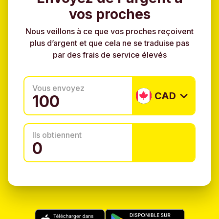
vos proches
Nous veillons à ce que vos proches reçoivent
plus d’argent et que cela ne se traduise pas
par des frais de service élevés
Vous envoyez
CAD
Ils obtiennent