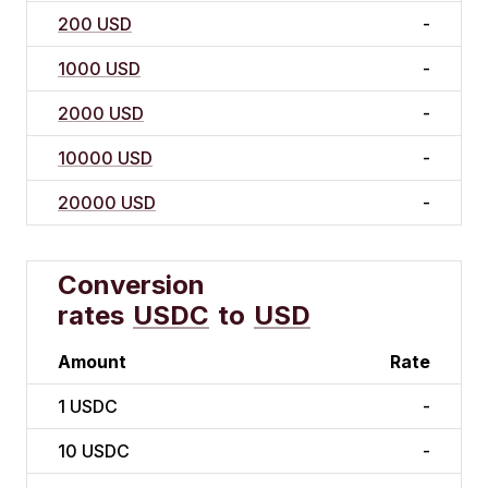
200 USD
-
1000 USD
-
2000 USD
-
10000 USD
-
20000 USD
-
Conversion
rates
USDC
to
USD
Amount
Rate
1
USDC
-
10
USDC
-