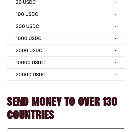
20
USDC
-
100
USDC
-
200
USDC
-
1000
USDC
-
2000
USDC
-
10000
USDC
-
20000
USDC
-
SEND MONEY TO OVER 130
COUNTRIES