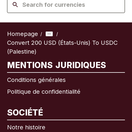
Homepage
/
/
Convert 200 USD (États-Unis) To USDC
(Palestine)
MENTIONS JURIDIQUES
Conditions générales
Politique de confidentialité
SOCIÉTÉ
Notre histoire