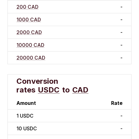
200 CAD
-
1000 CAD
-
2000 CAD
-
10000 CAD
-
20000 CAD
-
Conversion
rates
USDC
to
CAD
Amount
Rate
1
USDC
-
10
USDC
-