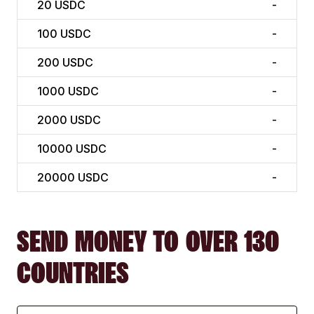
20
USDC
-
100
USDC
-
200
USDC
-
1000
USDC
-
2000
USDC
-
10000
USDC
-
20000
USDC
-
SEND MONEY TO OVER 130
COUNTRIES