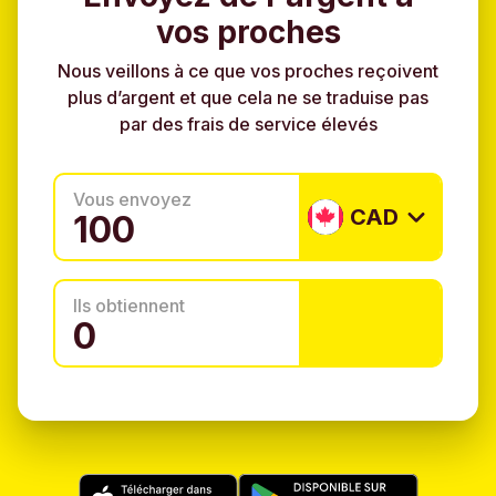
vos proches
Nous veillons à ce que vos proches reçoivent
plus d’argent et que cela ne se traduise pas
par des frais de service élevés
Vous envoyez
CAD
Ils obtiennent