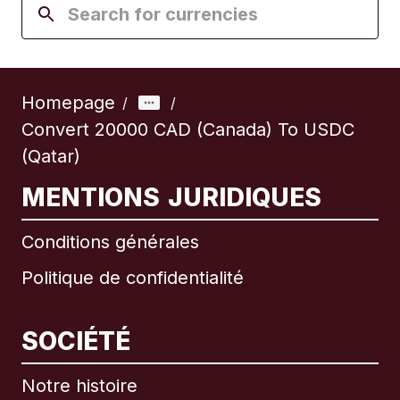
Homepage
/
/
Convert 20000 CAD (Canada) To USDC
(Qatar)
MENTIONS JURIDIQUES
Conditions générales
Politique de confidentialité
SOCIÉTÉ
Notre histoire