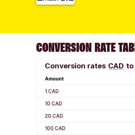
CONVERSION RATE TAB
Conversion rates
CAD
to
Amount
1 CAD
10 CAD
20 CAD
100 CAD