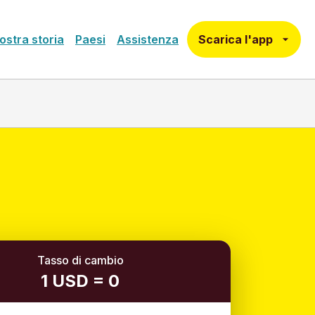
Scarica l'app
ostra storia
Paesi
Assistenza
Tasso di cambio
1 USD = 0