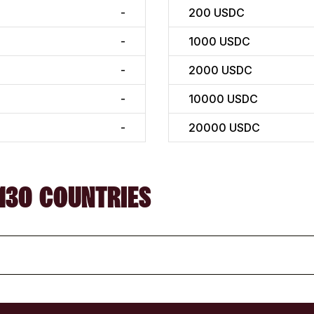
-
200
USDC
-
1000
USDC
-
2000
USDC
-
10000
USDC
-
20000
USDC
130 COUNTRIES