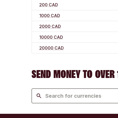
200 CAD
1000 CAD
2000 CAD
10000 CAD
20000 CAD
SEND MONEY TO OVER 