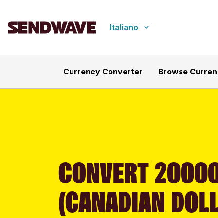
Italiano
Currency Converter
Browse Curren
CONVERT 2000
(CANADIAN DOLL