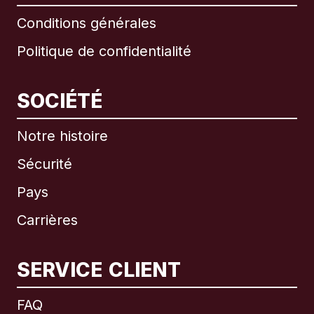
Conditions générales
Politique de confidentialité
SOCIÉTÉ
Notre histoire
Sécurité
Pays
Carrières
SERVICE CLIENT
International
English
FAQ