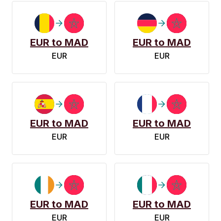
EUR to MAD
EUR to MAD
EUR
EUR
EUR to MAD
EUR to MAD
EUR
EUR
EUR to MAD
EUR to MAD
EUR
EUR