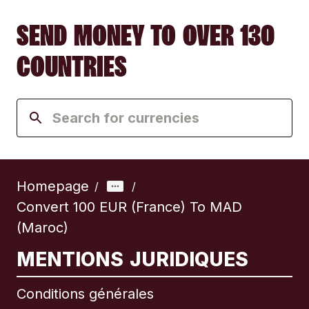
SEND MONEY TO OVER 130
COUNTRIES
Homepage
/
/
Convert 100 EUR (France) To MAD
(Maroc)
MENTIONS JURIDIQUES
Conditions générales