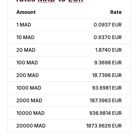
Amount
Rate
1
MAD
0.0937 EUR
10
MAD
0.9370 EUR
20
MAD
1.8740 EUR
100
MAD
9.3698 EUR
200
MAD
18.7396 EUR
1000
MAD
93.6981 EUR
2000
MAD
187.3963 EUR
10000
MAD
936.9814 EUR
20000
MAD
1873.9629 EUR