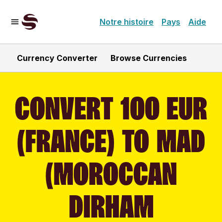
Notre histoire
Pays
Aide
Currency Converter
Browse Currencies
CONVERT 100 EUR
(FRANCE) TO MAD
(MOROCCAN
DIRHAM