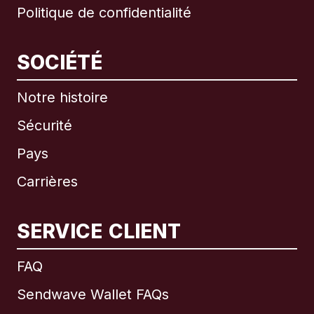
Politique de confidentialité
SOCIÉTÉ
Notre histoire
Sécurité
Pays
Carrières
SERVICE CLIENT
International
English
FAQ
Sendwave Wallet FAQs