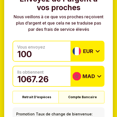
vos proches
Nous veillons à ce que vos proches reçoivent
plus d’argent et que cela ne se traduise pas
par des frais de service élevés
Vous envoyez
EUR
Ils obtiennent
MAD
Retrait D’espèces
Compte Bancaire
Promotion Taux de change de bienvenue: