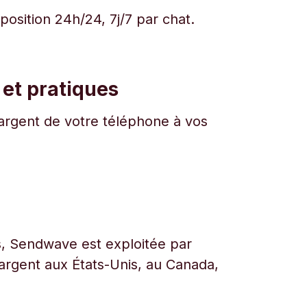
osition 24h/24, 7j/7 par chat.
 et pratiques
l'argent de votre téléphone à vos
urs, Sendwave est exploitée par
l’argent aux États-Unis, au Canada,