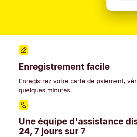
Enregistrement facile
Enregistrez votre carte de paiement, véri
quelques minutes.
Une équipe d'assistance di
24, 7 jours sur 7