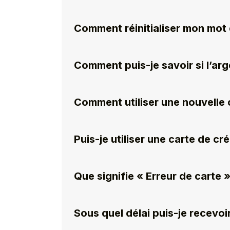
Comment réinitialiser mon mot
Comment puis-je savoir si l’arge
Comment utiliser une nouvelle 
Puis-je utiliser une carte de cr
Que signifie « Erreur de carte »
Sous quel délai puis-je recev