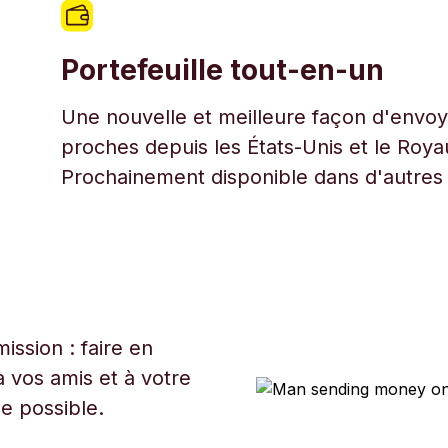
Portefeuille tout-en-un
Une nouvelle et meilleure façon d'envoye
proches depuis les États-Unis et le Roy
Prochainement disponible dans d'autres
ssion : faire en
 vos amis et à votre
ue possible.