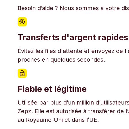
Besoin d’aide ? Nous sommes à votre disp
Transferts d'argent rapides
Évitez les files d'attente et envoyez de 
proches en quelques secondes.
Fiable et légitime
Utilisée par plus d’un million d’utilisate
Zepz. Elle est autorisée à transférer de 
au Royaume-Uni et dans l’UE.