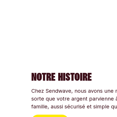
NOTRE HISTOIRE
Chez Sendwave, nous avons une mi
sorte que votre argent parvienne à
famille, aussi sécurisé et simple q