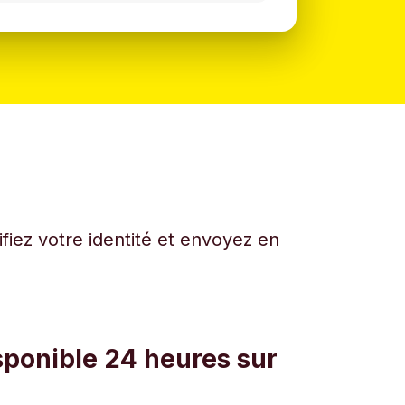
fiez votre identité et envoyez en
sponible 24 heures sur