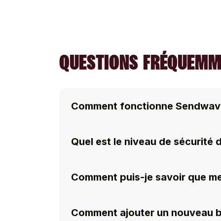
QUESTIONS FRÉQUEMME
Comment fonctionne Sendwav
Quel est le niveau de sécurité
Comment puis-je savoir que me
Comment ajouter un nouveau bé