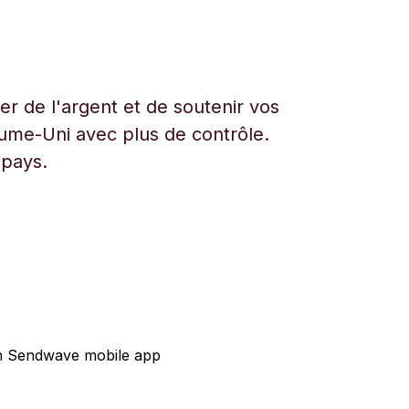
r de l'argent et de soutenir vos
aume-Uni avec plus de contrôle.
 pays.