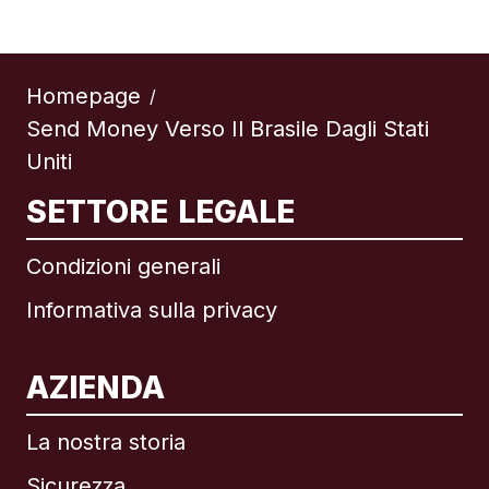
Homepage
/
Send Money Verso Il Brasile Dagli Stati
Uniti
SETTORE LEGALE
Condizioni generali
Informativa sulla privacy
AZIENDA
La nostra storia
Sicurezza