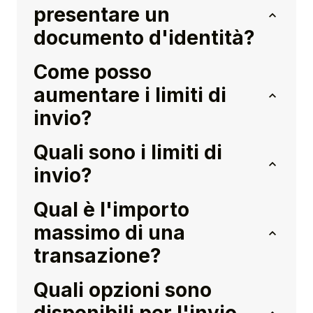
presentare un
documento d'identità?
Come posso
aumentare i limiti di
invio?
Quali sono i limiti di
invio?
Qual è l'importo
massimo di una
transazione?
Quali opzioni sono