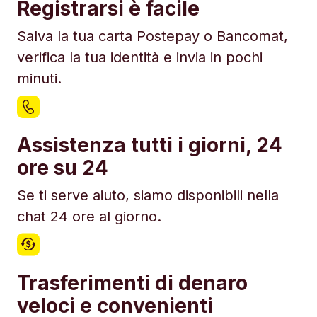
Registrarsi è facile
Salva la tua carta Postepay o Bancomat,
verifica la tua identità e invia in pochi
minuti.
Assistenza tutti i giorni, 24
ore su 24
Se ti serve aiuto, siamo disponibili nella
chat 24 ore al giorno.
Trasferimenti di denaro
veloci e convenienti