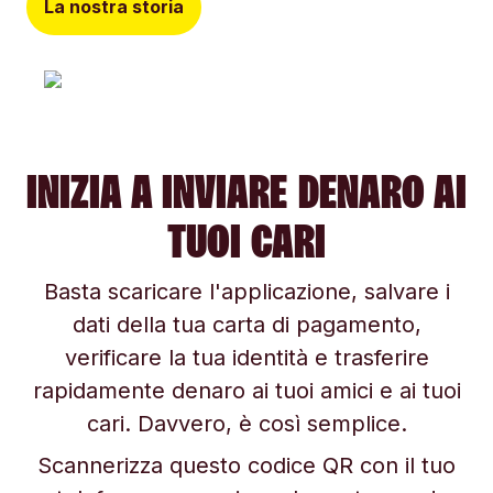
La nostra storia
INIZIA A INVIARE DENARO AI
TUOI CARI
Basta scaricare l'applicazione, salvare i
dati della tua carta di pagamento,
verificare la tua identità e trasferire
rapidamente denaro ai tuoi amici e ai tuoi
cari. Davvero, è così semplice.
Scannerizza questo codice QR con il tuo