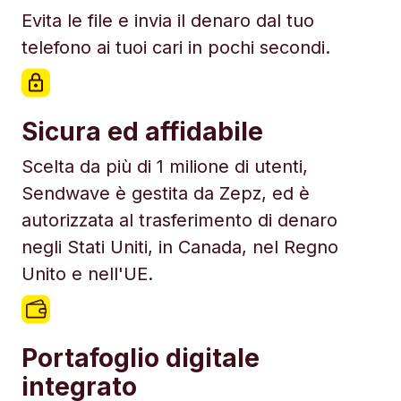
Evita le file e invia il denaro dal tuo
telefono ai tuoi cari in pochi secondi.
Sicura ed affidabile
Scelta da più di 1 milione di utenti,
Sendwave è gestita da Zepz, ed è
autorizzata al trasferimento di denaro
negli Stati Uniti, in Canada, nel Regno
Unito e nell'UE.
Portafoglio digitale
integrato