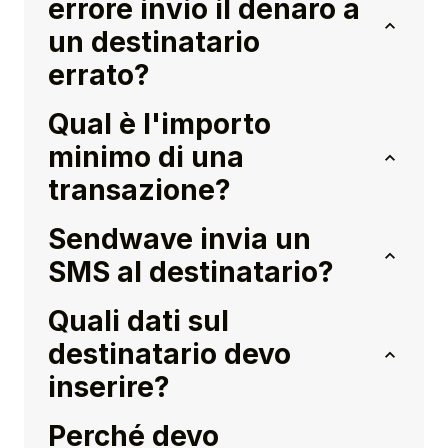
errore invio il denaro a
un destinatario
errato?
Qual è l'importo
minimo di una
transazione?
Sendwave invia un
SMS al destinatario?
Quali dati sul
destinatario devo
inserire?
Perché devo