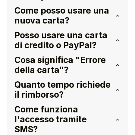
Come posso usare una
nuova carta?
Posso usare una carta
di credito o PayPal?
Cosa significa "Errore
della carta"?
Quanto tempo richiede
il rimborso?
Come funziona
l'accesso tramite
SMS?