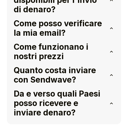
disponibili per l'invio
di denaro?
Come posso verificare
la mia email?
Come funzionano i
nostri prezzi
Quanto costa inviare
con Sendwave?
Da e verso quali Paesi
posso ricevere e
inviare denaro?