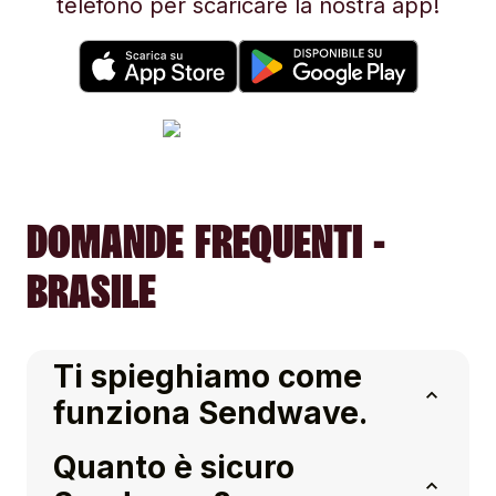
telefono per scaricare la nostra app!
DOMANDE FREQUENTI -
BRASILE
Ti spieghiamo come
funziona Sendwave.
Quanto è sicuro