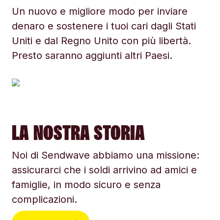
Un nuovo e migliore modo per inviare
denaro e sostenere i tuoi cari dagli Stati
Uniti e dal Regno Unito con più libertà.
Presto saranno aggiunti altri Paesi.
LA NOSTRA STORIA
Noi di Sendwave abbiamo una missione:
assicurarci che i soldi arrivino ad amici e
famiglie, in modo sicuro e senza
complicazioni.