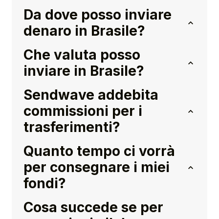
Da dove posso inviare
denaro in Brasile?
Che valuta posso
inviare in Brasile?
Sendwave addebita
commissioni per i
trasferimenti?
Quanto tempo ci vorrà
per consegnare i miei
fondi?
Cosa succede se per