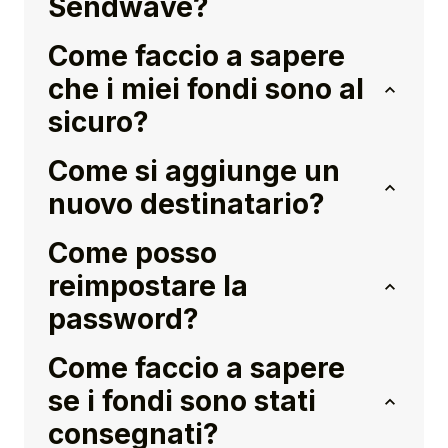
Sendwave?
Come faccio a sapere
che i miei fondi sono al
sicuro?
Come si aggiunge un
nuovo destinatario?
Come posso
reimpostare la
password?
Come faccio a sapere
se i fondi sono stati
consegnati?