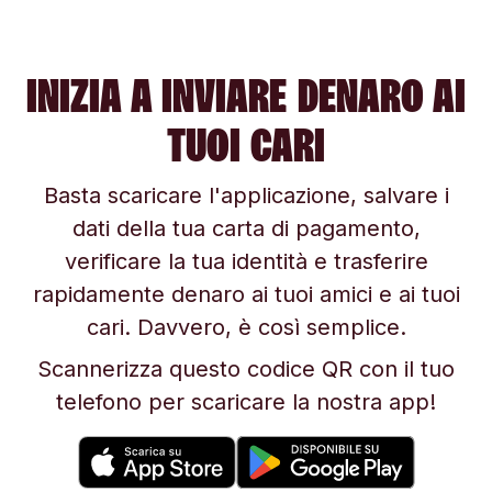
INIZIA A INVIARE DENARO AI
TUOI CARI
Basta scaricare l'applicazione, salvare i
dati della tua carta di pagamento,
verificare la tua identità e trasferire
rapidamente denaro ai tuoi amici e ai tuoi
cari. Davvero, è così semplice.
Scannerizza questo codice QR con il tuo
telefono per scaricare la nostra app!