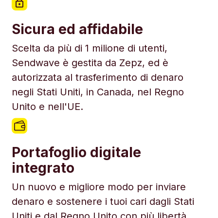
Sicura ed affidabile
Scelta da più di 1 milione di utenti,
Sendwave è gestita da Zepz, ed è
autorizzata al trasferimento di denaro
negli Stati Uniti, in Canada, nel Regno
Unito e nell'UE.
Portafoglio digitale
integrato
Un nuovo e migliore modo per inviare
denaro e sostenere i tuoi cari dagli Stati
Uniti e dal Regno Unito con più libertà.