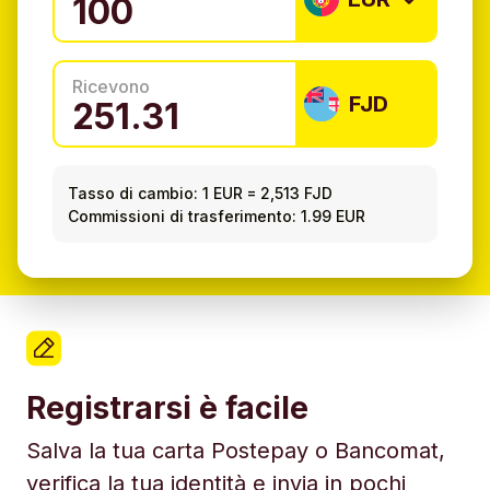
Ricevono
FJD
Tasso di cambio:
1 EUR
=
2,513 FJD
Commissioni di trasferimento: 1.99 EUR
Registrarsi è facile
Salva la tua carta Postepay o Bancomat,
verifica la tua identità e invia in pochi