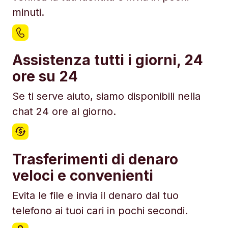
minuti.
Assistenza tutti i giorni, 24
ore su 24
Se ti serve aiuto, siamo disponibili nella
chat 24 ore al giorno.
Trasferimenti di denaro
veloci e convenienti
Evita le file e invia il denaro dal tuo
telefono ai tuoi cari in pochi secondi.