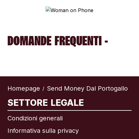
DOMANDE FREQUENTI -
Homepage
Send Money Dal Portogallo
/
SETTORE LEGALE
Condizioni generali
Informativa sulla privacy