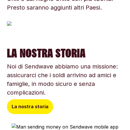
Presto saranno aggiunti altri Paesi.
LA NOSTRA STORIA
Noi di Sendwave abbiamo una missione:
assicurarci che i soldi arrivino ad amici e
famiglie, in modo sicuro e senza
complicazioni.
La nostra storia