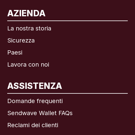
AZIENDA
La nostra storia
Sicurezza
Paesi
Lavora con noi
ASSISTENZA
Internazionale
English
Domande frequenti
Sendwave Wallet FAQs
Reclami dei clienti
Brasile