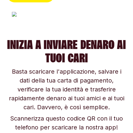
INIZIA A INVIARE DENARO AI
TUOI CARI
Basta scaricare l'applicazione, salvare i
dati della tua carta di pagamento,
verificare la tua identità e trasferire
rapidamente denaro ai tuoi amici e ai tuoi
cari. Davvero, è così semplice.
Scannerizza questo codice QR con il tuo
telefono per scaricare la nostra app!