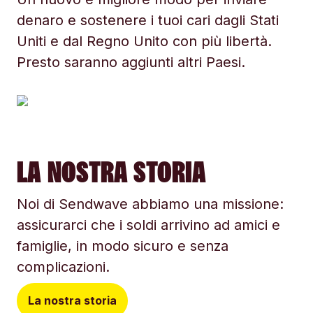
denaro e sostenere i tuoi cari dagli Stati
Uniti e dal Regno Unito con più libertà.
Presto saranno aggiunti altri Paesi.
LA NOSTRA STORIA
Noi di Sendwave abbiamo una missione:
assicurarci che i soldi arrivino ad amici e
famiglie, in modo sicuro e senza
complicazioni.
La nostra storia