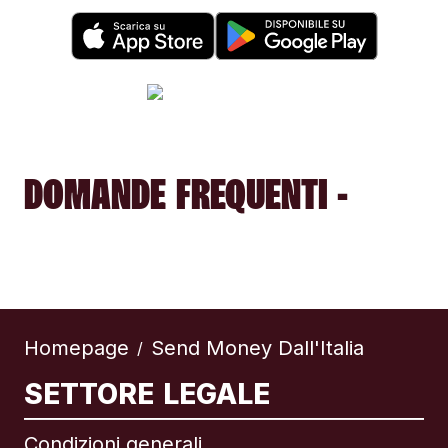
DOMANDE FREQUENTI -
Homepage
Send Money Dall'Italia
/
SETTORE LEGALE
Condizioni generali