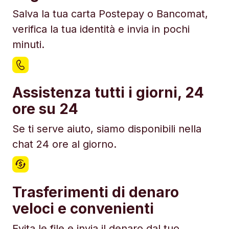
Salva la tua carta Postepay o Bancomat,
verifica la tua identità e invia in pochi
minuti.
Assistenza tutti i giorni, 24
ore su 24
Se ti serve aiuto, siamo disponibili nella
chat 24 ore al giorno.
Trasferimenti di denaro
veloci e convenienti
Evita le file e invia il denaro dal tuo