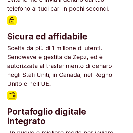
telefono ai tuoi cari in pochi secondi.
Sicura ed affidabile
Scelta da più di 1 milione di utenti,
Sendwave è gestita da Zepz, ed è
autorizzata al trasferimento di denaro
negli Stati Uniti, in Canada, nel Regno
Unito e nell'UE.
Portafoglio digitale
integrato
Un nuovo e migliore modo per inviare