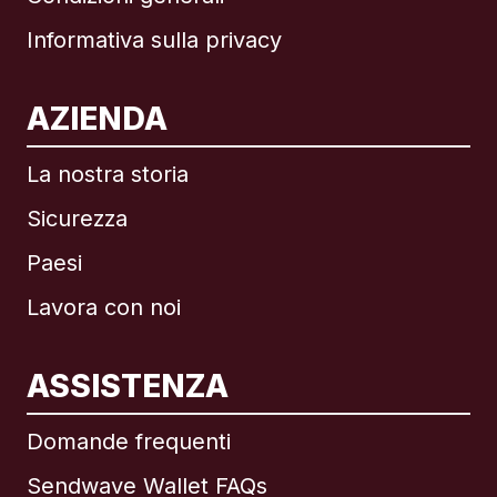
Informativa sulla privacy
AZIENDA
La nostra storia
Sicurezza
Paesi
Lavora con noi
ASSISTENZA
Internazionale
English
Domande frequenti
Sendwave Wallet FAQs