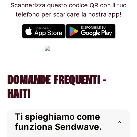
Scannerizza questo codice QR con il tuo
telefono per scaricare la nostra app!
DOMANDE FREQUENTI -
HAITI
Ti spieghiamo come
funziona Sendwave.