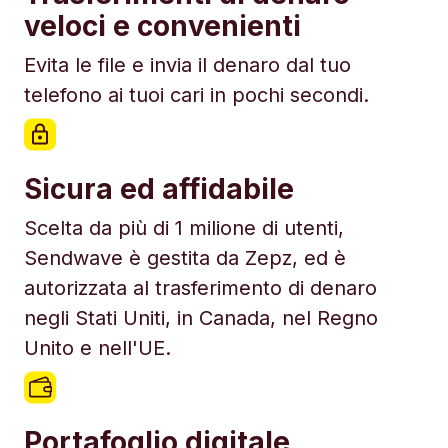
veloci e convenienti
Evita le file e invia il denaro dal tuo
telefono ai tuoi cari in pochi secondi.
Sicura ed affidabile
Scelta da più di 1 milione di utenti,
Sendwave è gestita da Zepz, ed è
autorizzata al trasferimento di denaro
negli Stati Uniti, in Canada, nel Regno
Unito e nell'UE.
Portafoglio digitale