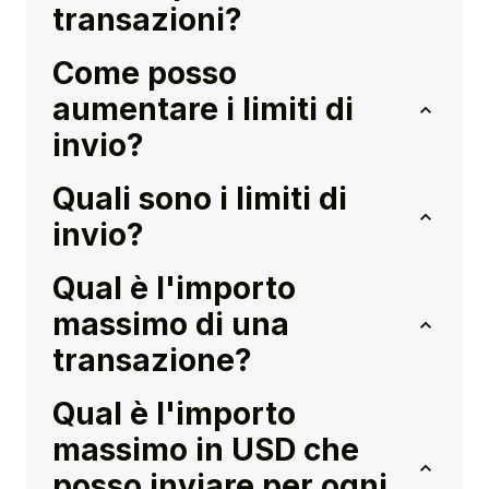
transazioni?
Come posso
aumentare i limiti di
invio?
Quali sono i limiti di
invio?
Qual è l'importo
massimo di una
transazione?
Qual è l'importo
massimo in USD che
posso inviare per ogni