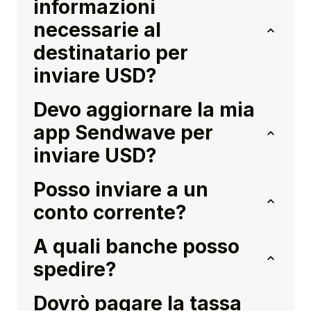
informazioni
necessarie al
destinatario per
inviare USD?
Devo aggiornare la mia
app Sendwave per
inviare USD?
Posso inviare a un
conto corrente?
A quali banche posso
spedire?
Dovrò pagare la tassa