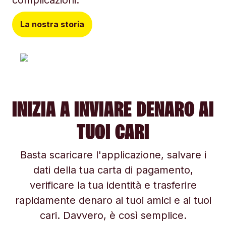
complicazioni.
La nostra storia
INIZIA A INVIARE DENARO AI
TUOI CARI
Basta scaricare l'applicazione, salvare i
dati della tua carta di pagamento,
verificare la tua identità e trasferire
rapidamente denaro ai tuoi amici e ai tuoi
cari. Davvero, è così semplice.