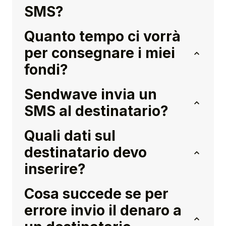
SMS?
Quanto tempo ci vorrà
per consegnare i miei
fondi?
Sendwave invia un
SMS al destinatario?
Quali dati sul
destinatario devo
inserire?
Cosa succede se per
errore invio il denaro a