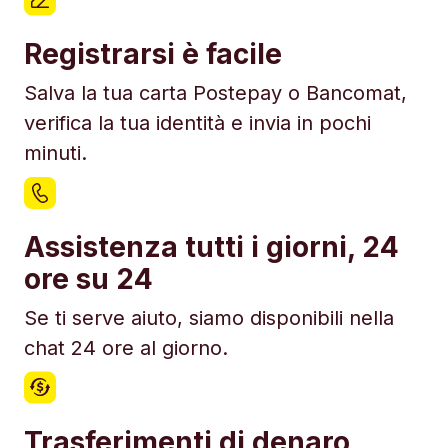
Registrarsi è facile
Salva la tua carta Postepay o Bancomat,
verifica la tua identità e invia in pochi
minuti.
Assistenza tutti i giorni, 24
ore su 24
Se ti serve aiuto, siamo disponibili nella
chat 24 ore al giorno.
Trasferimenti di denaro