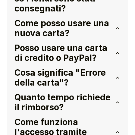
consegnati?
Come posso usare una
nuova carta?
Posso usare una carta
di credito o PayPal?
Cosa significa "Errore
della carta"?
Quanto tempo richiede
il rimborso?
Come funziona
l'accesso tramite