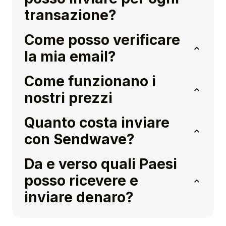
transazione?
Come posso verificare
la mia email?
Come funzionano i
nostri prezzi
Quanto costa inviare
con Sendwave?
Da e verso quali Paesi
posso ricevere e
inviare denaro?