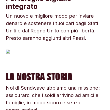
integrato
Un nuovo e migliore modo per inviare
denaro e sostenere i tuoi cari dagli Stati
Uniti e dal Regno Unito con più libertà.
Presto saranno aggiunti altri Paesi.
LA NOSTRA STORIA
Noi di Sendwave abbiamo una missione:
assicurarci che i soldi arrivino ad amici e
famiglie, in modo sicuro e senza