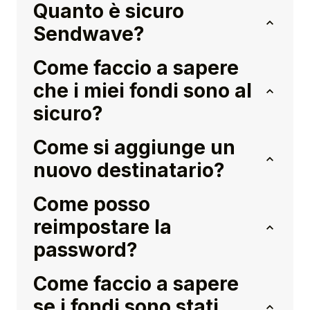
Quanto è sicuro
Sendwave?
Come faccio a sapere
che i miei fondi sono al
sicuro?
Come si aggiunge un
nuovo destinatario?
Come posso
reimpostare la
password?
Come faccio a sapere
se i fondi sono stati