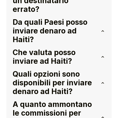
un destinatario
errato?
Da quali Paesi posso
inviare denaro ad
Haiti?
Che valuta posso
inviare ad Haiti?
Quali opzioni sono
disponibili per inviare
denaro ad Haiti?
A quanto ammontano
le commissioni per