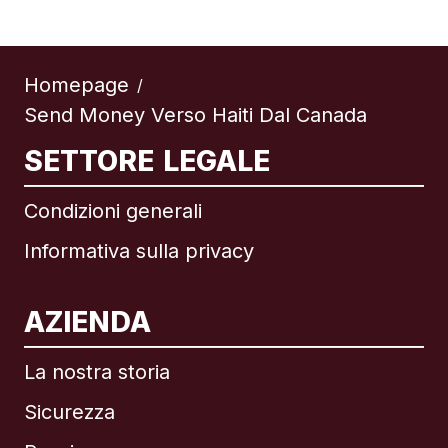
Homepage
/
Send Money Verso Haiti Dal Canada
SETTORE LEGALE
Condizioni generali
Informativa sulla privacy
AZIENDA
La nostra storia
Sicurezza