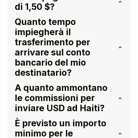
di 1,50 $?
Quanto tempo
impiegherà il
trasferimento per
arrivare sul conto
bancario del mio
destinatario?
A quanto ammontano
le commissioni per
inviare USD ad Haiti?
È previsto un importo
minimo per le