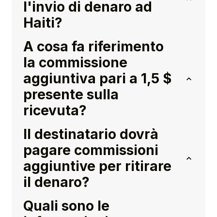
l'invio di denaro ad
Haiti?
A cosa fa riferimento
la commissione
aggiuntiva pari a 1,5 $
presente sulla
ricevuta?
Il destinatario dovrà
pagare commissioni
aggiuntive per ritirare
il denaro?
Quali sono le