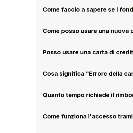
Come faccio a sapere se i fond
Come posso usare una nuova c
Posso usare una carta di credi
Cosa significa "Errore della ca
Quanto tempo richiede il rimbo
Come funziona l'accesso tram