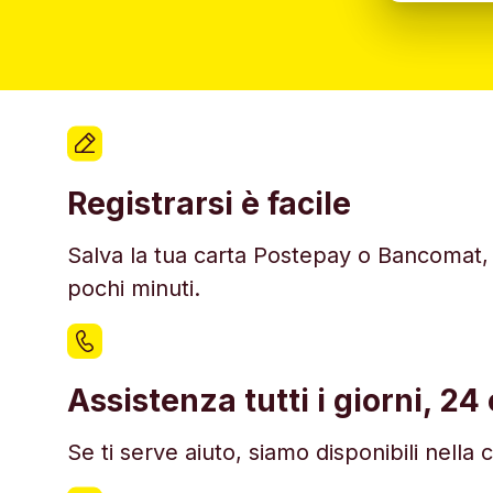
Registrarsi è facile
Salva la tua carta Postepay o Bancomat, ve
pochi minuti.
Assistenza tutti i giorni, 24
Se ti serve aiuto, siamo disponibili nella 