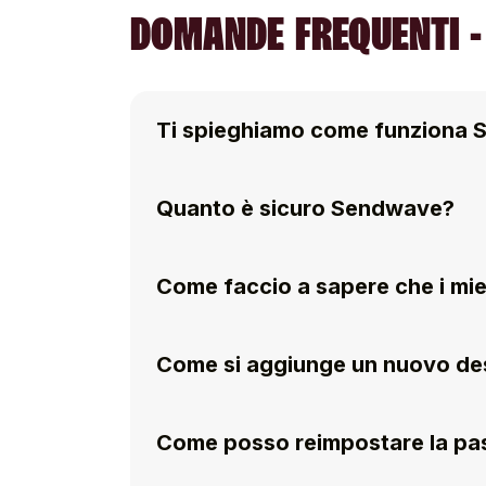
DOMANDE FREQUENTI -
Ti spieghiamo come funziona
Quanto è sicuro Sendwave?
Come faccio a sapere che i mie
Come si aggiunge un nuovo des
Come posso reimpostare la p