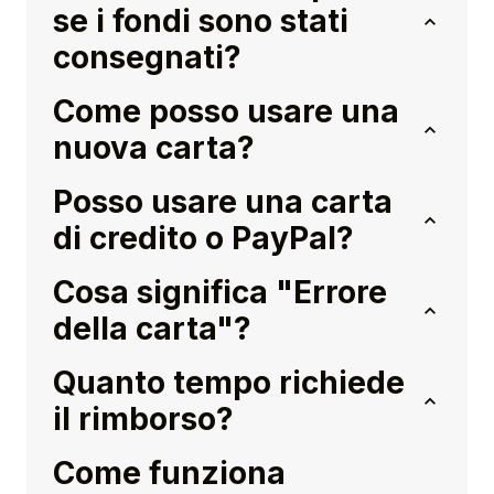
se i fondi sono stati
consegnati?
Come posso usare una
nuova carta?
Posso usare una carta
di credito o PayPal?
Cosa significa "Errore
della carta"?
Quanto tempo richiede
il rimborso?
Come funziona