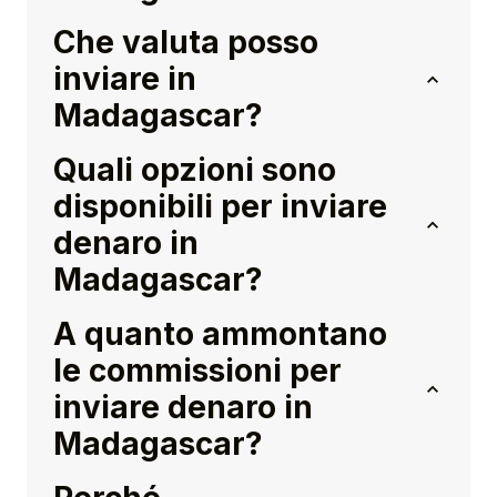
Che valuta posso
inviare in
Madagascar?
Quali opzioni sono
disponibili per inviare
denaro in
Madagascar?
A quanto ammontano
le commissioni per
inviare denaro in
Madagascar?