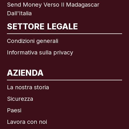
Send Money Verso Il Madagascar
Dall'Italia
SETTORE LEGALE
Condizioni generali
Informativa sulla privacy
AZIENDA
La nostra storia
Sicurezza
Paesi
Lavora con noi