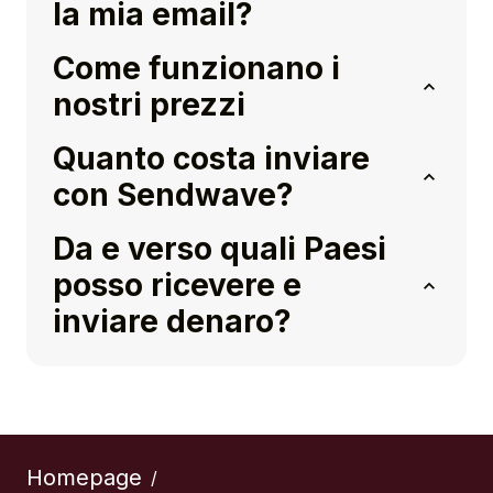
la mia email?
Come funzionano i
nostri prezzi
Quanto costa inviare
con Sendwave?
Da e verso quali Paesi
posso ricevere e
inviare denaro?
Homepage
/