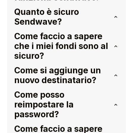
Quanto è sicuro
Sendwave?
Come faccio a sapere
che i miei fondi sono al
sicuro?
Come si aggiunge un
nuovo destinatario?
Come posso
reimpostare la
password?
Come faccio a sapere