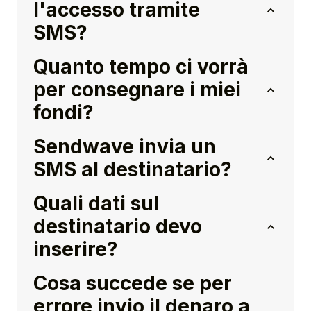
l'accesso tramite
SMS?
Quanto tempo ci vorrà
per consegnare i miei
fondi?
Sendwave invia un
SMS al destinatario?
Quali dati sul
destinatario devo
inserire?
Cosa succede se per
errore invio il denaro a