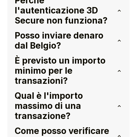
Perché
l'autenticazione 3D
Secure non funziona?
Posso inviare denaro
dal Belgio?
È previsto un importo
minimo per le
transazioni?
Qual è l'importo
massimo di una
transazione?
Come posso verificare