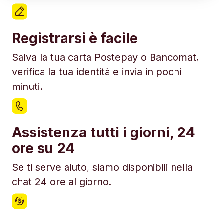
Registrarsi è facile
Salva la tua carta Postepay o Bancomat,
verifica la tua identità e invia in pochi
minuti.
Assistenza tutti i giorni, 24
ore su 24
Se ti serve aiuto, siamo disponibili nella
chat 24 ore al giorno.