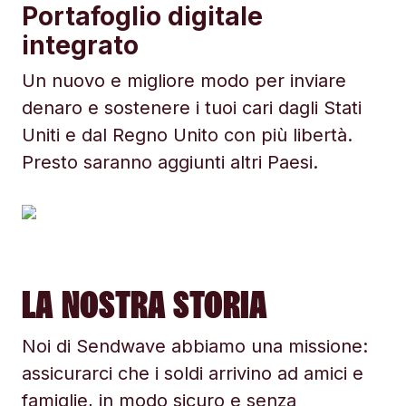
Portafoglio digitale
integrato
Un nuovo e migliore modo per inviare
denaro e sostenere i tuoi cari dagli Stati
Uniti e dal Regno Unito con più libertà.
Presto saranno aggiunti altri Paesi.
LA NOSTRA STORIA
Noi di Sendwave abbiamo una missione:
assicurarci che i soldi arrivino ad amici e
famiglie, in modo sicuro e senza