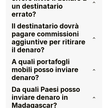
un destinatario
errato?
Il destinatario dovrà
pagare commissioni
aggiuntive per ritirare
il denaro?
A quali portafogli
mobili posso inviare
denaro?
Da quali Paesi posso
inviare denaro in
Madagascar?