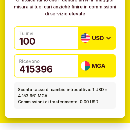
misura ai tuoi cari anziché finire in commissioni
di servizio elevate
Tu invii
USD
Ricevono
MGA
Sconto tasso di cambio introduttivo:
1 USD
=
4.153,961 MGA
Commissioni di trasferimento: 0.00 USD