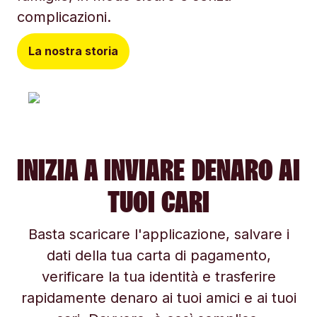
complicazioni.
La nostra storia
INIZIA A INVIARE DENARO AI
TUOI CARI
Basta scaricare l'applicazione, salvare i
dati della tua carta di pagamento,
verificare la tua identità e trasferire
rapidamente denaro ai tuoi amici e ai tuoi