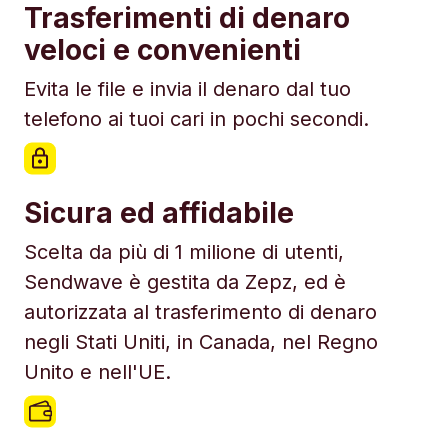
Trasferimenti di denaro
veloci e convenienti
Evita le file e invia il denaro dal tuo
telefono ai tuoi cari in pochi secondi.
Sicura ed affidabile
Scelta da più di 1 milione di utenti,
Sendwave è gestita da Zepz, ed è
autorizzata al trasferimento di denaro
negli Stati Uniti, in Canada, nel Regno
Unito e nell'UE.