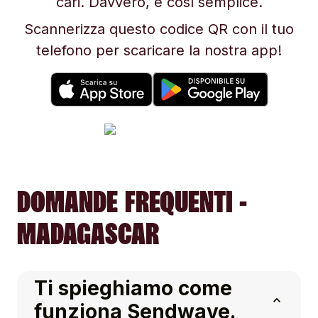
cari. Davvero, è così semplice.
Scannerizza questo codice QR con il tuo
telefono per scaricare la nostra app!
DOMANDE FREQUENTI -
MADAGASCAR
Ti spieghiamo come
funziona Sendwave.