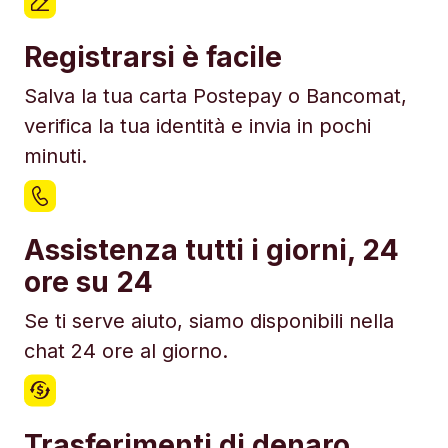
Registrarsi è facile
Salva la tua carta Postepay o Bancomat,
verifica la tua identità e invia in pochi
minuti.
Assistenza tutti i giorni, 24
ore su 24
Se ti serve aiuto, siamo disponibili nella
chat 24 ore al giorno.
Trasferimenti di denaro