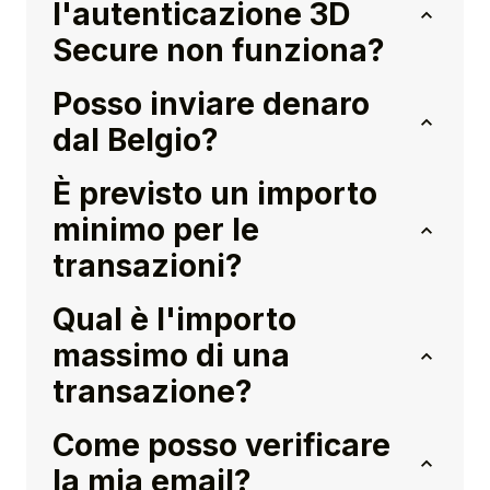
l'autenticazione 3D
Secure non funziona?
Posso inviare denaro
dal Belgio?
È previsto un importo
minimo per le
transazioni?
Qual è l'importo
massimo di una
transazione?
Come posso verificare
la mia email?