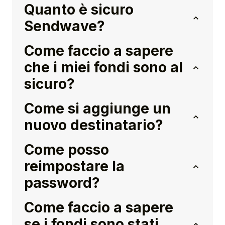
Quanto è sicuro
Sendwave?
Come faccio a sapere
che i miei fondi sono al
sicuro?
Come si aggiunge un
nuovo destinatario?
Come posso
reimpostare la
password?
Come faccio a sapere
se i fondi sono stati