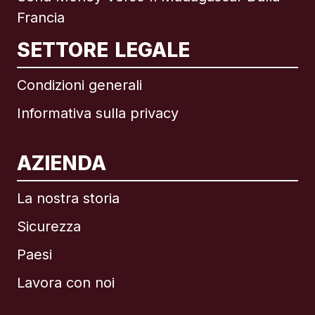
Francia
SETTORE LEGALE
Condizioni generali
Informativa sulla privacy
AZIENDA
La nostra storia
Sicurezza
Paesi
Lavora con noi