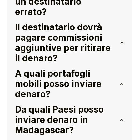
un destinatario
errato?
Il destinatario dovrà
pagare commissioni
aggiuntive per ritirare
il denaro?
A quali portafogli
mobili posso inviare
denaro?
Da quali Paesi posso
inviare denaro in
Madagascar?