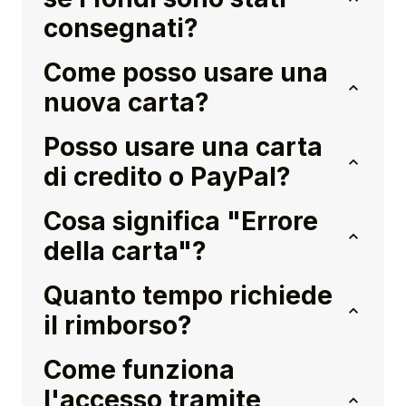
consegnati?
Come posso usare una
nuova carta?
Posso usare una carta
di credito o PayPal?
Cosa significa "Errore
della carta"?
Quanto tempo richiede
il rimborso?
Come funziona
l'accesso tramite