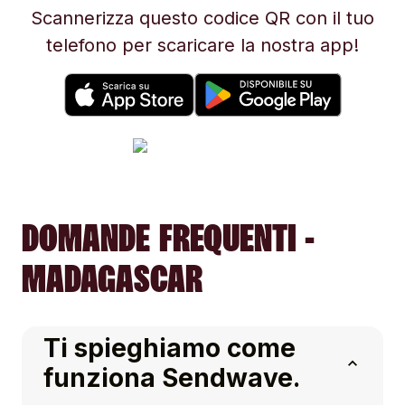
Scannerizza questo codice QR con il tuo
telefono per scaricare la nostra app!
DOMANDE FREQUENTI -
MADAGASCAR
Ti spieghiamo come
funziona Sendwave.