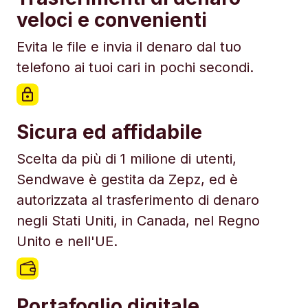
veloci e convenienti
Evita le file e invia il denaro dal tuo
telefono ai tuoi cari in pochi secondi.
Sicura ed affidabile
Scelta da più di 1 milione di utenti,
Sendwave è gestita da Zepz, ed è
autorizzata al trasferimento di denaro
negli Stati Uniti, in Canada, nel Regno
Unito e nell'UE.
Portafoglio digitale