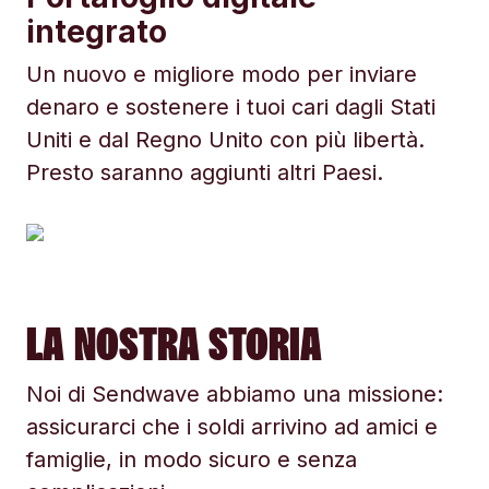
integrato
Un nuovo e migliore modo per inviare
denaro e sostenere i tuoi cari dagli Stati
Uniti e dal Regno Unito con più libertà.
Presto saranno aggiunti altri Paesi.
LA NOSTRA STORIA
Noi di Sendwave abbiamo una missione:
assicurarci che i soldi arrivino ad amici e
famiglie, in modo sicuro e senza