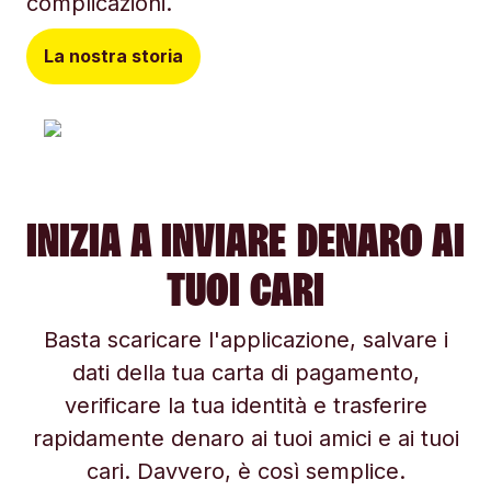
complicazioni.
La nostra storia
INIZIA A INVIARE DENARO AI
TUOI CARI
Basta scaricare l'applicazione, salvare i
dati della tua carta di pagamento,
verificare la tua identità e trasferire
rapidamente denaro ai tuoi amici e ai tuoi
cari. Davvero, è così semplice.