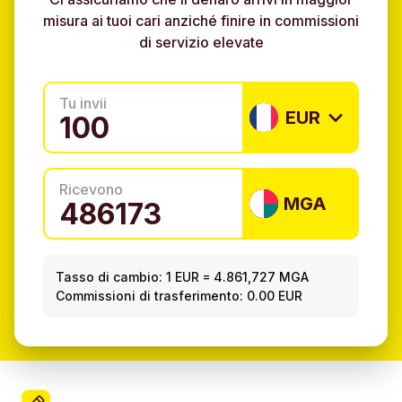
misura ai tuoi cari anziché finire in commissioni
di servizio elevate
Tu invii
EUR
Ricevono
MGA
Tasso di cambio:
1 EUR
=
4.861,727 MGA
Commissioni di trasferimento: 0.00 EUR