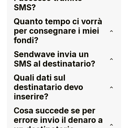
SMS?
Quanto tempo ci vorrà
per consegnare i miei
fondi?
Sendwave invia un
SMS al destinatario?
Quali dati sul
destinatario devo
inserire?
Cosa succede se per
errore invio il denaro a