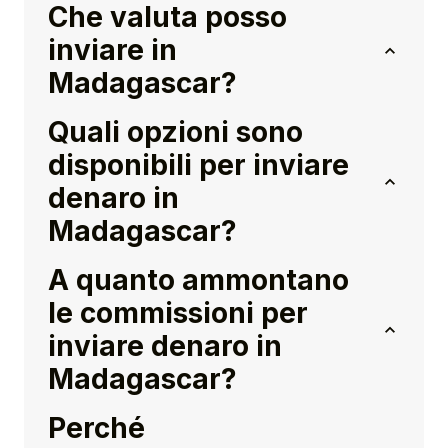
Che valuta posso
inviare in
Madagascar?
Quali opzioni sono
disponibili per inviare
denaro in
Madagascar?
A quanto ammontano
le commissioni per
inviare denaro in
Madagascar?
Perché