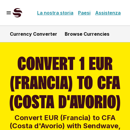
La nostra storia
Paesi
Assistenza
Currency Converter
Browse Currencies
CONVERT 1 EUR
(FRANCIA) TO CFA
(COSTA D'AVORIO)
Convert EUR (Francia) to CFA
(Costa d'Avorio) with Sendwave,