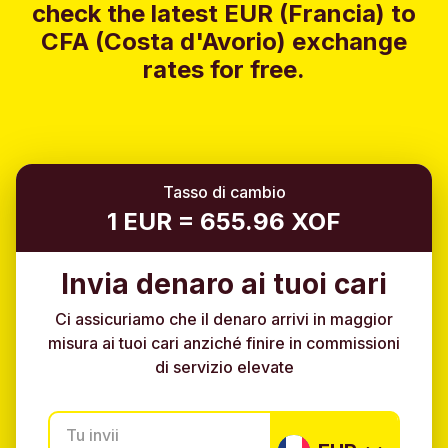
check the latest EUR (Francia) to
CFA (Costa d'Avorio) exchange
rates for free.
Tasso di cambio
1 EUR = 655.96 XOF
Invia denaro ai tuoi cari
Ci assicuriamo che il denaro arrivi in maggior
misura ai tuoi cari anziché finire in commissioni
di servizio elevate
Tu invii