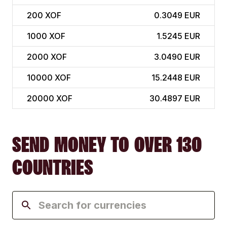
200
XOF
0.3049 EUR
1000
XOF
1.5245 EUR
2000
XOF
3.0490 EUR
10000
XOF
15.2448 EUR
20000
XOF
30.4897 EUR
SEND MONEY TO OVER 130
COUNTRIES