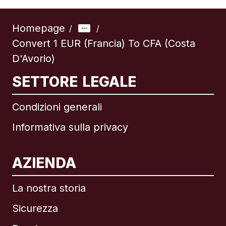
Homepage
/
/
Convert 1 EUR (Francia) To CFA (Costa
D'Avorio)
SETTORE LEGALE
Condizioni generali
Informativa sulla privacy
AZIENDA
La nostra storia
Sicurezza