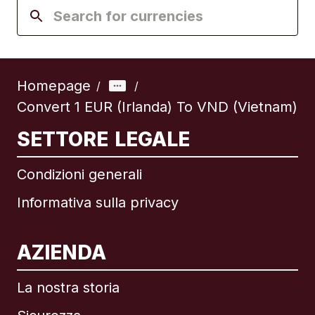
Homepage
/
/
Convert 1 EUR (Irlanda) To VND (Vietnam)
SETTORE LEGALE
Condizioni generali
Informativa sulla privacy
AZIENDA
La nostra storia