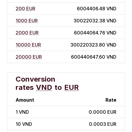
200 EUR
6004406.48 VND
1000 EUR
30022032.38 VND
2000 EUR
60044064.76 VND
10000 EUR
300220323.80 VND
20000 EUR
600440647.60 VND
Conversion
rates
VND
to
EUR
Amount
Rate
1
VND
0.0000 EUR
10
VND
0.0003 EUR