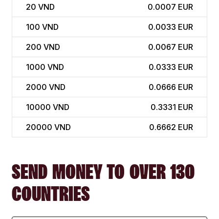
20
VND
0.0007 EUR
100
VND
0.0033 EUR
200
VND
0.0067 EUR
1000
VND
0.0333 EUR
2000
VND
0.0666 EUR
10000
VND
0.3331 EUR
20000
VND
0.6662 EUR
SEND MONEY TO OVER 130
COUNTRIES