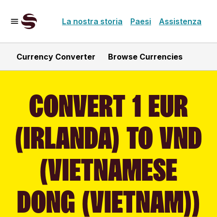
La nostra storia
Paesi
Assistenza
Currency Converter
Browse Currencies
CONVERT 1 EUR
(IRLANDA) TO VND
(VIETNAMESE
DONG (VIETNAM))