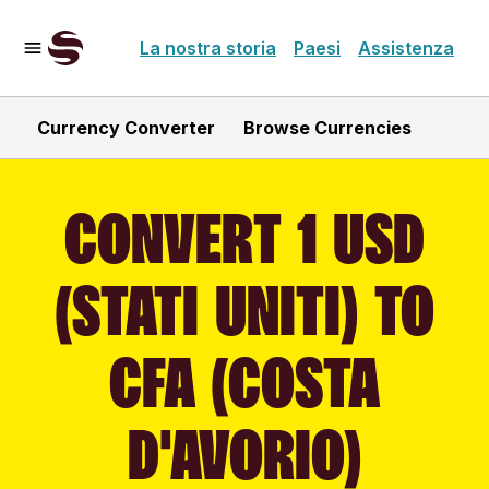
La nostra storia
Paesi
Assistenza
Currency Converter
Browse Currencies
CONVERT 1 USD
(STATI UNITI) TO
CFA (COSTA
D'AVORIO)