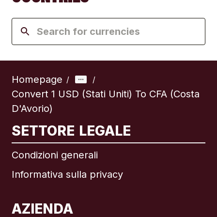
Homepage
/
/
Convert 1 USD (Stati Uniti) To CFA (Costa
D'Avorio)
SETTORE LEGALE
Condizioni generali
Informativa sulla privacy
AZIENDA