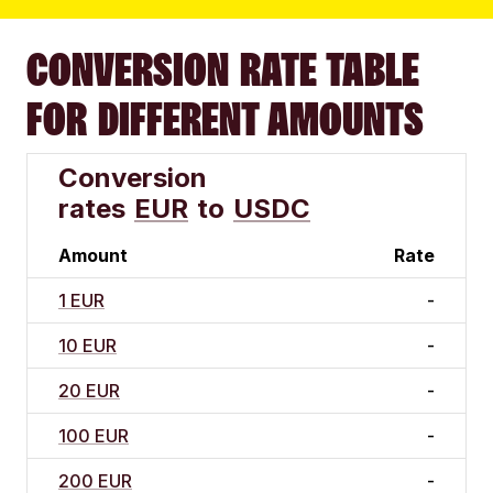
CONVERSION RATE TABLE
FOR DIFFERENT AMOUNTS
Conversion
rates
EUR
to
USDC
Amount
Rate
1 EUR
-
10 EUR
-
20 EUR
-
100 EUR
-
200 EUR
-