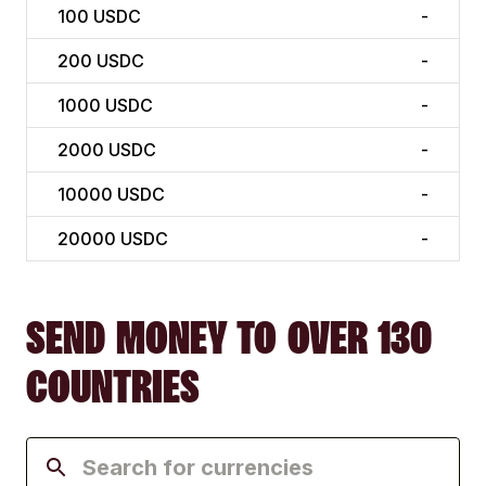
100
USDC
-
200
USDC
-
1000
USDC
-
2000
USDC
-
10000
USDC
-
20000
USDC
-
SEND MONEY TO OVER 130
COUNTRIES