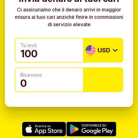
Ci assicuriamo che il denaro arrivi in maggior
misura ai tuoi cari anziché finire in commissioni
di servizio elevate
Tu invii
USD
Ricevono