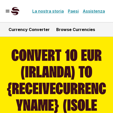
La nostra storia
Paesi
Assistenza
Currency Converter
Browse Currencies
CONVERT 10 EUR
(IRLANDA) TO
{RECEIVECURRENC
YNAME} (ISOLE