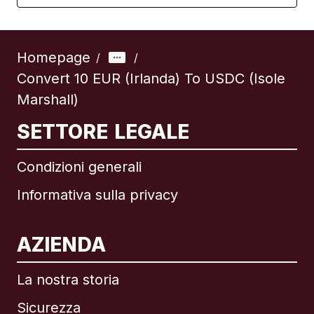
Homepage
/
/
Convert 10 EUR (Irlanda) To USDC (Isole
Marshall)
SETTORE LEGALE
Condizioni generali
Informativa sulla privacy
AZIENDA
La nostra storia
Sicurezza