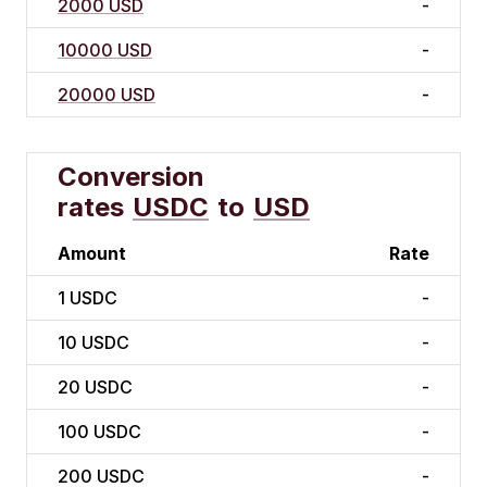
2000 USD
-
10000 USD
-
20000 USD
-
Conversion
rates
USDC
to
USD
Amount
Rate
1
USDC
-
10
USDC
-
20
USDC
-
100
USDC
-
200
USDC
-