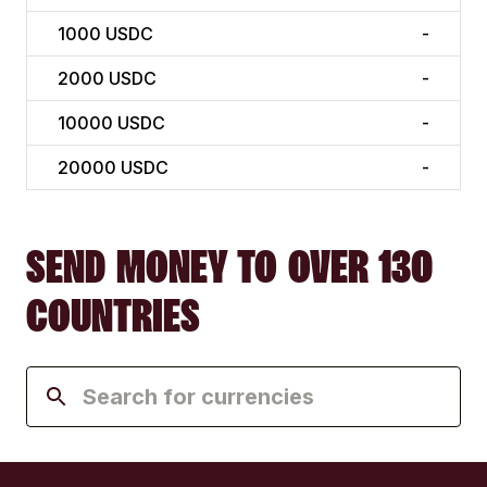
1000
USDC
-
2000
USDC
-
10000
USDC
-
20000
USDC
-
SEND MONEY TO OVER 130
COUNTRIES