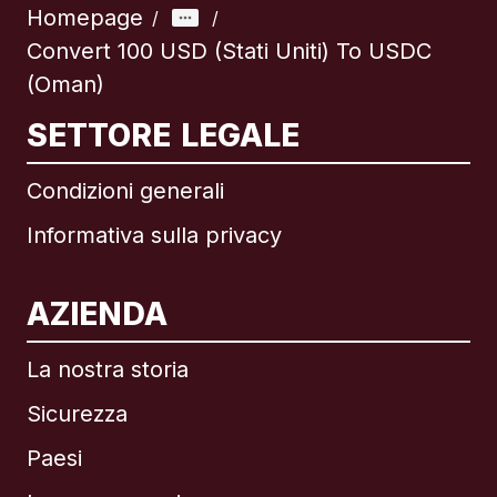
Homepage
/
/
Convert 100 USD (Stati Uniti) To USDC
(Oman)
SETTORE LEGALE
Condizioni generali
Informativa sulla privacy
AZIENDA
La nostra storia
Sicurezza
Paesi