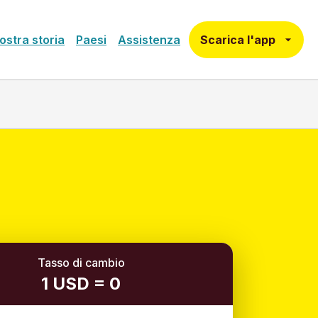
Scarica l'app
ostra storia
Paesi
Assistenza
Tasso di cambio
1 USD = 0