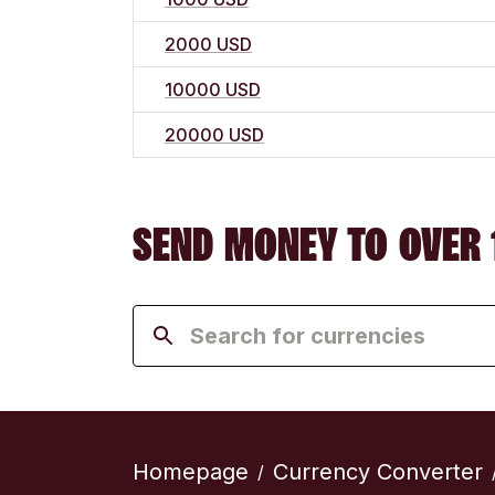
2000 USD
10000 USD
20000 USD
SEND MONEY TO OVER 
Homepage
Currency Converter
/