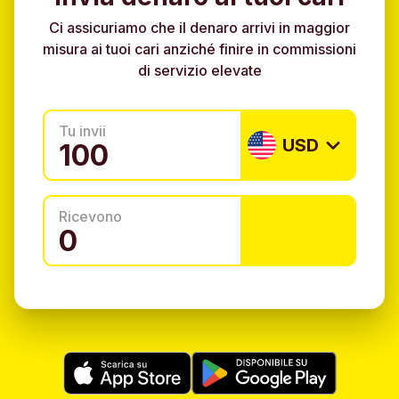
Ci assicuriamo che il denaro arrivi in maggior
misura ai tuoi cari anziché finire in commissioni
di servizio elevate
Tu invii
USD
Ricevono