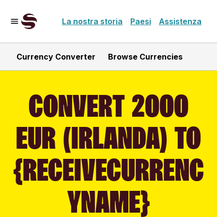
La nostra storia
Paesi
Assistenza
Currency Converter
Browse Currencies
CONVERT 2000
EUR (IRLANDA) TO
{RECEIVECURRENC
YNAME}