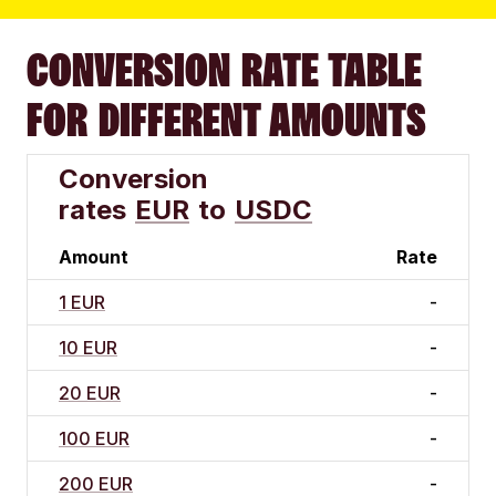
CONVERSION RATE TABLE
FOR DIFFERENT AMOUNTS
Conversion
rates
EUR
to
USDC
Amount
Rate
1 EUR
-
10 EUR
-
20 EUR
-
100 EUR
-
200 EUR
-