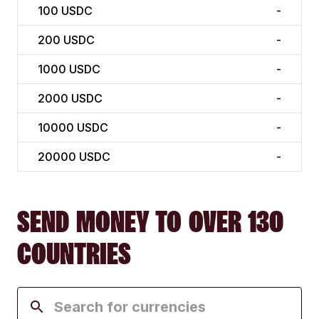
100
USDC
-
200
USDC
-
1000
USDC
-
2000
USDC
-
10000
USDC
-
20000
USDC
-
SEND MONEY TO OVER 130
COUNTRIES