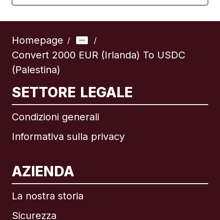
Homepage
/
/
Convert 2000 EUR (Irlanda) To USDC
(Palestina)
SETTORE LEGALE
Condizioni generali
Informativa sulla privacy
AZIENDA
La nostra storia
Sicurezza