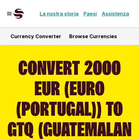
La nostra storia
Paesi
Assistenza
Currency Converter
Browse Currencies
CONVERT 2000
EUR (EURO
(PORTUGAL)) TO
GTQ (GUATEMALAN