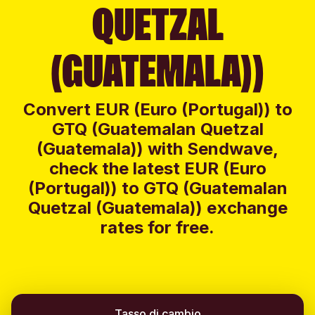
QUETZAL
(GUATEMALA))
Convert EUR (Euro (Portugal)) to
GTQ (Guatemalan Quetzal
(Guatemala)) with Sendwave,
check the latest EUR (Euro
(Portugal)) to GTQ (Guatemalan
Quetzal (Guatemala)) exchange
rates for free.
Tasso di cambio