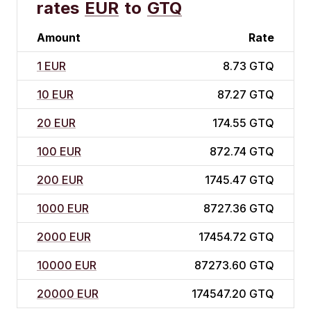
rates
EUR
to
GTQ
Amount
Rate
1 EUR
8.73 GTQ
10 EUR
87.27 GTQ
20 EUR
174.55 GTQ
100 EUR
872.74 GTQ
200 EUR
1745.47 GTQ
1000 EUR
8727.36 GTQ
2000 EUR
17454.72 GTQ
10000 EUR
87273.60 GTQ
20000 EUR
174547.20 GTQ