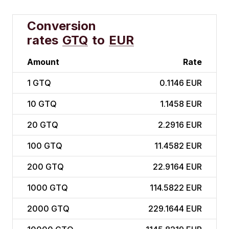
Conversion
rates
GTQ
to
EUR
Amount
Rate
1
GTQ
0.1146 EUR
10
GTQ
1.1458 EUR
20
GTQ
2.2916 EUR
100
GTQ
11.4582 EUR
200
GTQ
22.9164 EUR
1000
GTQ
114.5822 EUR
2000
GTQ
229.1644 EUR