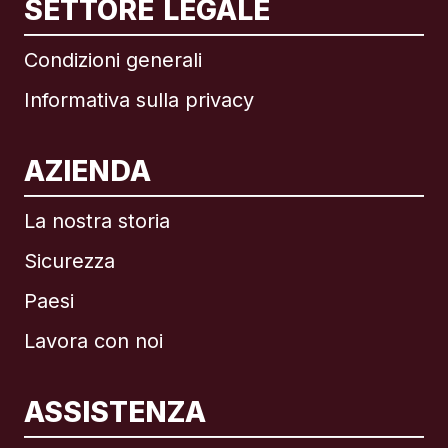
SETTORE LEGALE
Condizioni generali
Informativa sulla privacy
AZIENDA
La nostra storia
Sicurezza
Paesi
Lavora con noi
ASSISTENZA
Internazionale
English