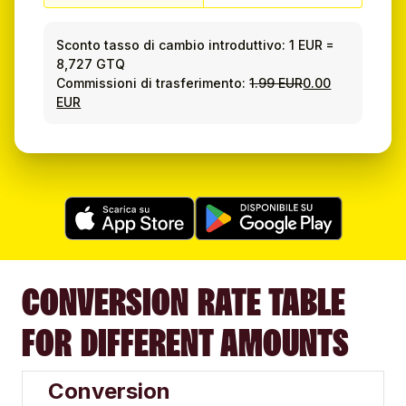
Sconto tasso di cambio introduttivo:
1 EUR
=
8,727 GTQ
Commissioni di trasferimento:
1.99 EUR
0.00
EUR
CONVERSION RATE TABLE
FOR DIFFERENT AMOUNTS
Conversion