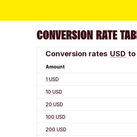
CONVERSION RATE TAB
Conversion rates
USD
to
Amount
1 USD
10 USD
20 USD
100 USD
200 USD