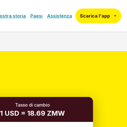
Scarica l'app
ostra storia
Paesi
Assistenza
Tasso di cambio
1 USD = 18.69 ZMW