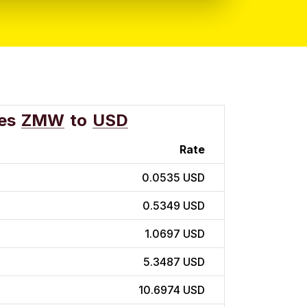
es
ZMW
to
USD
Rate
0.0535 USD
0.5349 USD
1.0697 USD
5.3487 USD
10.6974 USD