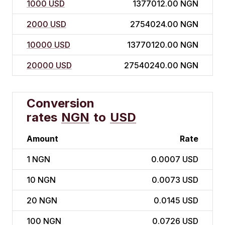
1000 USD
1377012.00 NGN
2000 USD
2754024.00 NGN
10000 USD
13770120.00 NGN
20000 USD
27540240.00 NGN
Conversion
rates
NGN
to
USD
Amount
Rate
1
NGN
0.0007 USD
10
NGN
0.0073 USD
20
NGN
0.0145 USD
100
NGN
0.0726 USD