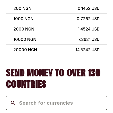
200
NGN
0.1452 USD
1000
NGN
0.7262 USD
2000
NGN
1.4524 USD
10000
NGN
7.2621 USD
20000
NGN
14.5242 USD
SEND MONEY TO OVER 130
COUNTRIES