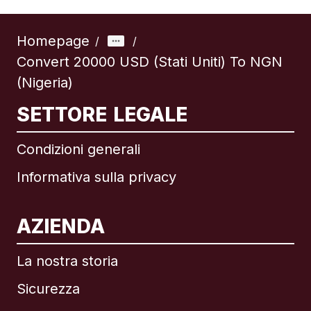
Homepage
/
/
Convert 20000 USD (Stati Uniti) To NGN
(Nigeria)
SETTORE LEGALE
Condizioni generali
Informativa sulla privacy
AZIENDA
La nostra storia
Sicurezza