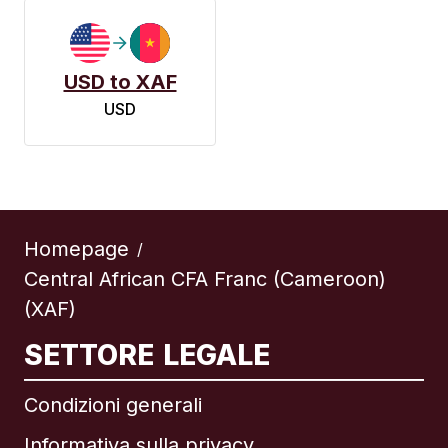
USD to XAF
USD
Homepage
/
Central African CFA Franc (Cameroon)
(XAF)
SETTORE LEGALE
Condizioni generali
Informativa sulla privacy