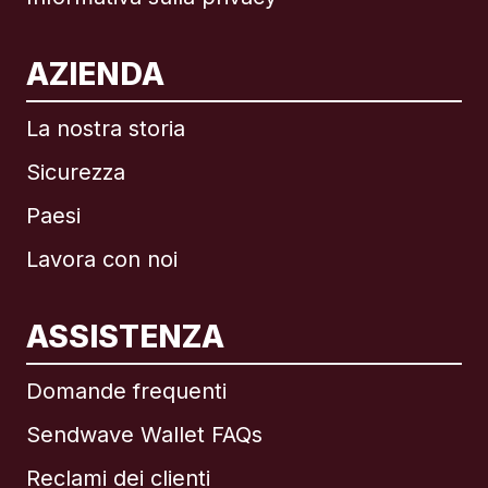
AZIENDA
La nostra storia
Sicurezza
Paesi
Lavora con noi
ASSISTENZA
Internazionale
English
Domande frequenti
Sendwave Wallet FAQs
Reclami dei clienti
Brasile