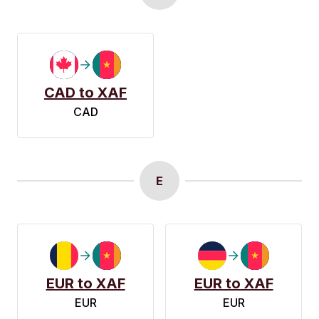
CAD to XAF
CAD
E
EUR to XAF
EUR to XAF
EUR
EUR