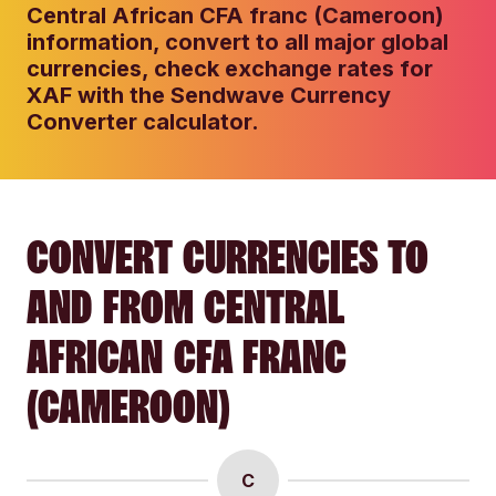
Central African CFA franc (Cameroon)
information, convert to all major global
currencies, check exchange rates for
XAF with the Sendwave Currency
Converter calculator.
CONVERT CURRENCIES TO
AND FROM CENTRAL
AFRICAN CFA FRANC
(CAMEROON)
C