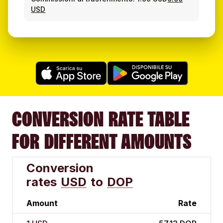
USD
CONVERSION RATE TABLE
FOR DIFFERENT AMOUNTS
Conversion
rates
USD
to
DOP
Amount
Rate