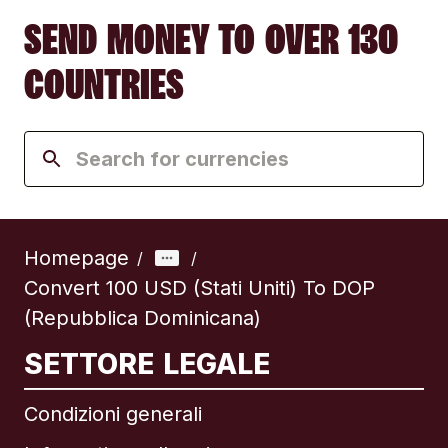
SEND MONEY TO OVER 130
COUNTRIES
Homepage
/
/
Convert 100 USD (Stati Uniti) To DOP
(Repubblica Dominicana)
SETTORE LEGALE
Condizioni generali