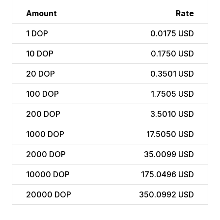
Amount
Rate
1
DOP
0.0175 USD
10
DOP
0.1750 USD
20
DOP
0.3501 USD
100
DOP
1.7505 USD
200
DOP
3.5010 USD
1000
DOP
17.5050 USD
2000
DOP
35.0099 USD
10000
DOP
175.0496 USD
20000
DOP
350.0992 USD