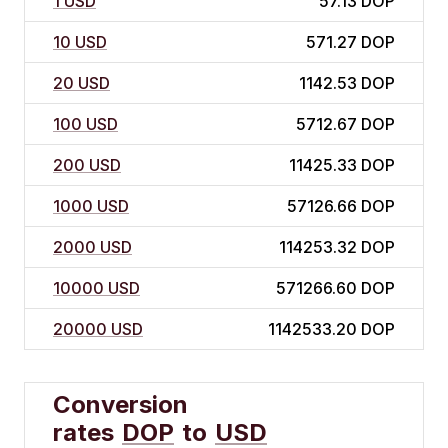
1 USD
57.13 DOP
10 USD
571.27 DOP
20 USD
1142.53 DOP
100 USD
5712.67 DOP
200 USD
11425.33 DOP
1000 USD
57126.66 DOP
2000 USD
114253.32 DOP
10000 USD
571266.60 DOP
20000 USD
1142533.20 DOP
Conversion
rates
DOP
to
USD