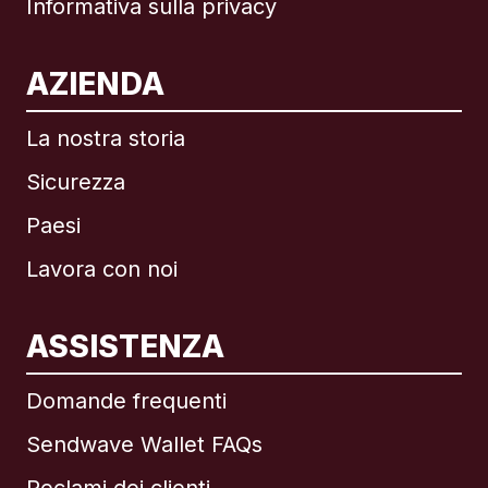
Informativa sulla privacy
AZIENDA
La nostra storia
Sicurezza
Paesi
Lavora con noi
ASSISTENZA
Internazionale
English
Domande frequenti
Sendwave Wallet FAQs