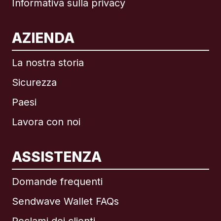
Informativa sulla privacy
AZIENDA
La nostra storia
Sicurezza
Paesi
Lavora con noi
ASSISTENZA
Internazionale
English
Domande frequenti
Sendwave Wallet FAQs