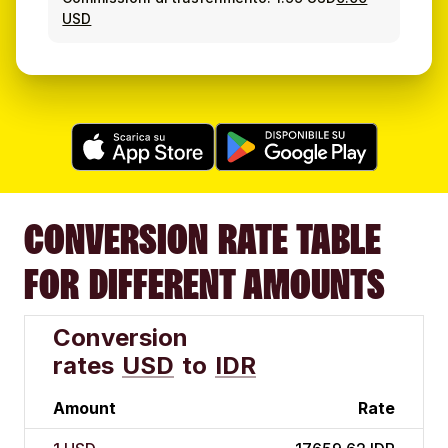
USD
CONVERSION RATE TABLE
FOR DIFFERENT AMOUNTS
Conversion
rates
USD
to
IDR
Amount
Rate