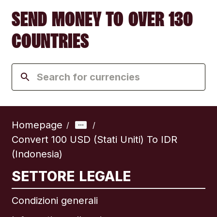
SEND MONEY TO OVER 130
COUNTRIES
Homepage
/
/
Convert 100 USD (Stati Uniti) To IDR
(Indonesia)
SETTORE LEGALE
Condizioni generali