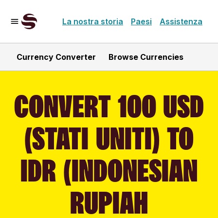
La nostra storia
Paesi
Assistenza
Currency Converter
Browse Currencies
CONVERT 100 USD
(STATI UNITI) TO
IDR (INDONESIAN
RUPIAH