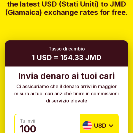
the latest USD (Stati Uniti) to JMD
(Giamaica) exchange rates for free.
Tasso di cambio
1 USD = 154.33 JMD
Invia denaro ai tuoi cari
Ci assicuriamo che il denaro arrivi in maggior
misura ai tuoi cari anziché finire in commissioni
di servizio elevate
Tu invii
USD