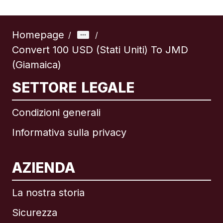
Homepage
/
/
Convert 100 USD (Stati Uniti) To JMD
(Giamaica)
SETTORE LEGALE
Condizioni generali
Informativa sulla privacy
AZIENDA
La nostra storia
Sicurezza