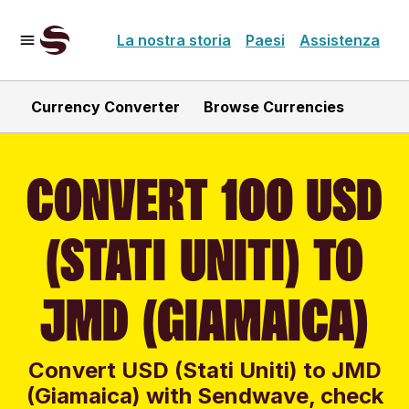
La nostra storia
Paesi
Assistenza
Currency Converter
Browse Currencies
CONVERT 100 USD
(STATI UNITI) TO
JMD (GIAMAICA)
Convert USD (Stati Uniti) to JMD
(Giamaica) with Sendwave, check