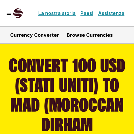
La nostra storia
Paesi
Assistenza
Currency Converter
Browse Currencies
CONVERT 100 USD
(STATI UNITI) TO
MAD (MOROCCAN
DIRHAM