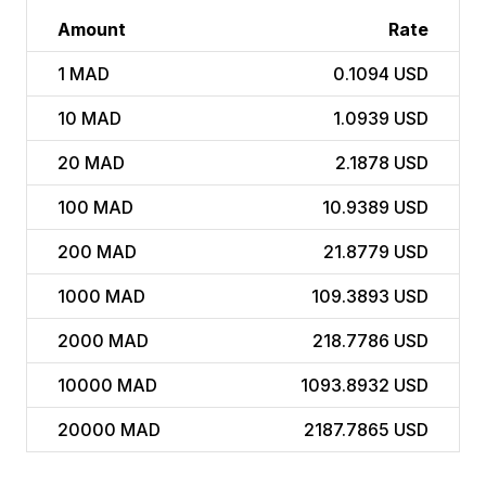
Amount
Rate
1
MAD
0.1094 USD
10
MAD
1.0939 USD
20
MAD
2.1878 USD
100
MAD
10.9389 USD
200
MAD
21.8779 USD
1000
MAD
109.3893 USD
2000
MAD
218.7786 USD
10000
MAD
1093.8932 USD
20000
MAD
2187.7865 USD