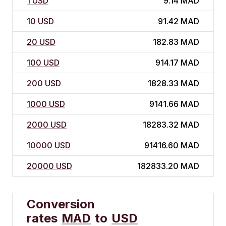
1 USD
9.14 MAD
10 USD
91.42 MAD
20 USD
182.83 MAD
100 USD
914.17 MAD
200 USD
1828.33 MAD
1000 USD
9141.66 MAD
2000 USD
18283.32 MAD
10000 USD
91416.60 MAD
20000 USD
182833.20 MAD
Conversion
rates
MAD
to
USD