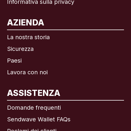
Informativa sulla privacy
AZIENDA
La nostra storia
Sicurezza
Paesi
Lavora con noi
ASSISTENZA
Internazionale
English
Domande frequenti
Sendwave Wallet FAQs