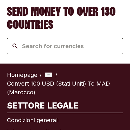
SEND MONEY TO OVER 130
COUNTRIES
Homepage
/
/
Convert 100 USD (Stati Uniti) To MAD
(Marocco)
SETTORE LEGALE
Condizioni generali