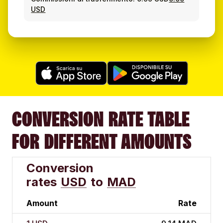
USD
CONVERSION RATE TABLE
FOR DIFFERENT AMOUNTS
Conversion
rates
USD
to
MAD
Amount
Rate